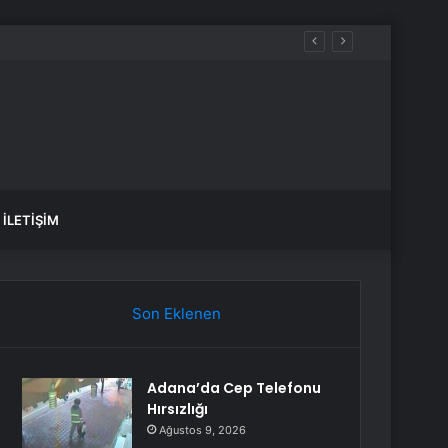
İLETIŞIM
Son Eklenen
Adana’da Cep Telefonu
Hırsızlığı
Ağustos 9, 2026