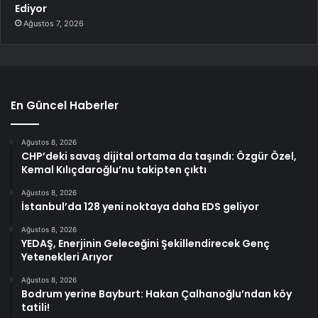
Ediyor
Ağustos 7, 2026
En Güncel Haberler
Ağustos 8, 2026
CHP’deki savaş dijital ortama da taşındı: Özgür Özel,
Kemal Kılıçdaroğlu’nu takipten çıktı
Ağustos 8, 2026
İstanbul’da 128 yeni noktaya daha EDS geliyor
Ağustos 8, 2026
YEDAŞ, Enerjinin Geleceğini Şekillendirecek Genç
Yetenekleri Arıyor
Ağustos 8, 2026
Bodrum yerine Bayburt: Hakan Çalhanoğlu’ndan köy
tatili!