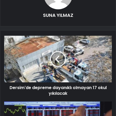
SUNA YILMAZ
Dersim'de depreme dayanıklı olmayan 17 okul
yıkılacak