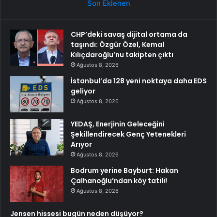
Son Eklenen
CHP’deki savaş dijital ortama da
taşındı: Özgür Özel, Kemal
Kılıçdaroğlu’nu takipten çıktı
Ağustos 8, 2026
İstanbul’da 128 yeni noktaya daha EDS
geliyor
Ağustos 8, 2026
YEDAŞ, Enerjinin Geleceğini
Şekillendirecek Genç Yetenekleri
Arıyor
Ağustos 8, 2026
Bodrum yerine Bayburt: Hakan
Çalhanoğlu’ndan köy tatili!
Ağustos 8, 2026
Jensen hissesi bugün neden düşüyor?