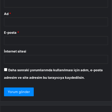
Ad
*
E-posta
*
İnternet sitesi
Daha sonraki yorumlarımda kullanılması için adım, e-posta
adresim ve site adresim bu tarayıcıya kaydedilsin.