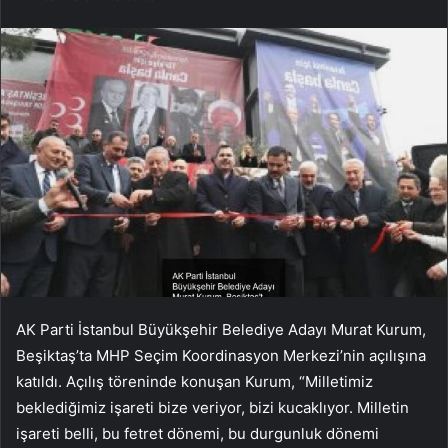
AK Parti İstanbul Büyükşehir Belediye Adayı Murat Kurum,
Beşiktaş’ta MHP Seçim Koordinasyon Merkezi’nin açılışına
katıldı. Açılış töreninde konuşan Kurum, “Milletimiz
beklediğimiz işareti bize veriyor, bizi kucaklıyor. Milletin
işareti belli, bu fetret dönemi, bu durgunluk dönemi