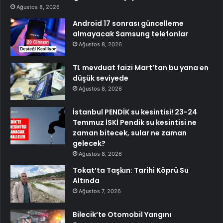
Ağustos 8, 2026
Android 17 sonrası güncelleme
almayacak Samsung telefonlar
Ağustos 8, 2026
TL mevduat faizi Mart’tan bu yana en
düşük seviyede
Ağustos 8, 2026
İstanbul PENDİK su kesintisi! 23-24
Temmuz İSKİ Pendik su kesintisi ne
zaman bitecek, sular ne zaman
gelecek?
Ağustos 8, 2026
Tokat’ta Taşkın: Tarihi Köprü Su
Altında
Ağustos 7, 2026
Bilecik’te Otomobil Yangını