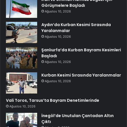
Görüşmelere Başladı
Ağustos 10, 2026
Aydın’da Kurban Kesimi Sırasında
Yaralanmalar
Ağustos 10, 2026
Şanlıurfa’da Kurban Bayramı Kesimleri
Başladı
Ağustos 10, 2026
Kurban Kesimi Sırasında Yaralanmalar
Ağustos 10, 2026
Vali Toros, Tarsus’ta Bayram Denetimlerinde
Ağustos 10, 2026
İnegöl’de Unutulan Çantadan Altın
Çıktı