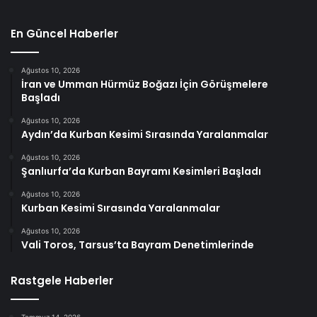
En Güncel Haberler
Ağustos 10, 2026
İran ve Umman Hürmüz Boğazı İçin Görüşmelere
Başladı
Ağustos 10, 2026
Aydın’da Kurban Kesimi Sırasında Yaralanmalar
Ağustos 10, 2026
Şanlıurfa’da Kurban Bayramı Kesimleri Başladı
Ağustos 10, 2026
Kurban Kesimi Sırasında Yaralanmalar
Ağustos 10, 2026
Vali Toros, Tarsus’ta Bayram Denetimlerinde
Rastgele Haberler