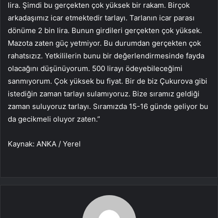
lira. Şimdi bu gerçekten çok yüksek bir rakam. Birçok
arkadaşımız icar etmektedir tarlayı. Tarlanın icar parası
dönüme 2 bin lira. Bunun girdileri gerçekten çok yüksek.
Mazota zaten güç yetmiyor. Bu durumdan gerçekten çok
rahatsızız. Yetkililerin bunu bir değerlendirmesinde fayda
olacağını düşünüyorum. 500 lirayı ödeyebileceğimi
sanmıyorum. Çok yüksek bu fiyat. Bir de biz Çukurova gibi
istediğin zaman tarlayı sulamıyoruz. Bize sıramız geldiği
zaman suluyoruz tarlayı. Sıramızda 15-16 günde geliyor bu
da gecikmeli oluyor zaten.”
Kaynak: ANKA / Yerel