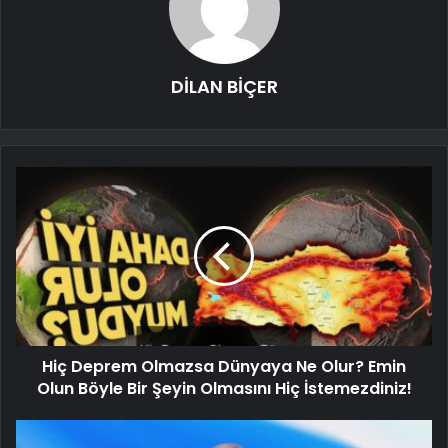
DİLAN BİÇER
Hiç Deprem Olmazsa Dünyaya Ne Olur? Emin
Olun Böyle Bir Şeyin Olmasını Hiç İstemezdiniz!