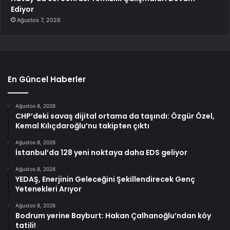
Ediyor
Ağustos 7, 2026
En Güncel Haberler
Ağustos 8, 2026
CHP’deki savaş dijital ortama da taşındı: Özgür Özel,
Kemal Kılıçdaroğlu’nu takipten çıktı
Ağustos 8, 2026
İstanbul’da 128 yeni noktaya daha EDS geliyor
Ağustos 8, 2026
YEDAŞ, Enerjinin Geleceğini Şekillendirecek Genç
Yetenekleri Arıyor
Ağustos 8, 2026
Bodrum yerine Bayburt: Hakan Çalhanoğlu’ndan köy
tatili!