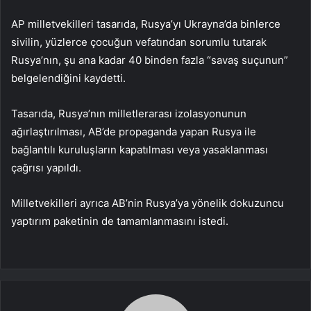
AP milletvekilleri tasarıda, Rusya’yı Ukrayna’da binlerce
sivilin, yüzlerce çocuğun vefatından sorumlu tutarak
Rusya’nın, şu ana kadar 40 binden fazla “savaş suçunun”
belgelendiğini kaydetti.
Tasarıda, Rusya’nın milletlerarası izolasyonunun
ağırlaştırılması, AB’de propaganda yapan Rusya ile
bağlantılı kuruluşların kapatılması veya yasaklanması
çağrısı yapıldı.
Milletvekilleri ayrıca AB’nin Rusya’ya yönelik dokuzuncu
yaptırım paketinin de tamamlanmasını istedi.