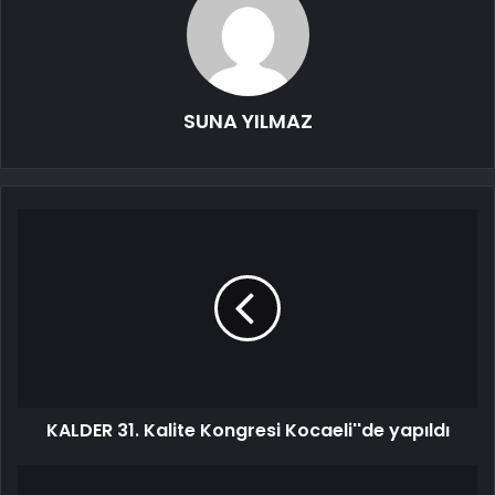
SUNA YILMAZ
KALDER 31. Kalite Kongresi Kocaeli''de yapıldı