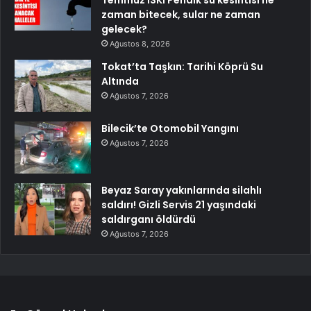
zaman bitecek, sular ne zaman
gelecek?
Ağustos 8, 2026
Tokat’ta Taşkın: Tarihi Köprü Su
Altında
Ağustos 7, 2026
Bilecik’te Otomobil Yangını
Ağustos 7, 2026
Beyaz Saray yakınlarında silahlı
saldırı! Gizli Servis 21 yaşındaki
saldırganı öldürdü
Ağustos 7, 2026