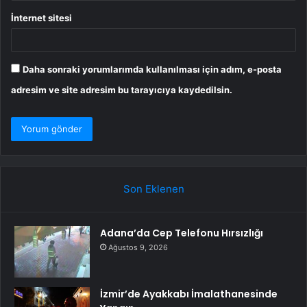
İnternet sitesi
Daha sonraki yorumlarımda kullanılması için adım, e-posta
adresim ve site adresim bu tarayıcıya kaydedilsin.
Son Eklenen
Adana’da Cep Telefonu Hırsızlığı
Ağustos 9, 2026
İzmir’de Ayakkabı İmalathanesinde