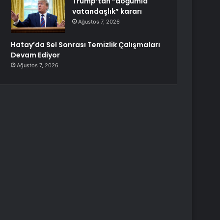
Trump’tan “doğumla
vatandaşlık” kararı
Ağustos 7, 2026
Hatay’da Sel Sonrası Temizlik Çalışmaları
Devam Ediyor
Ağustos 7, 2026