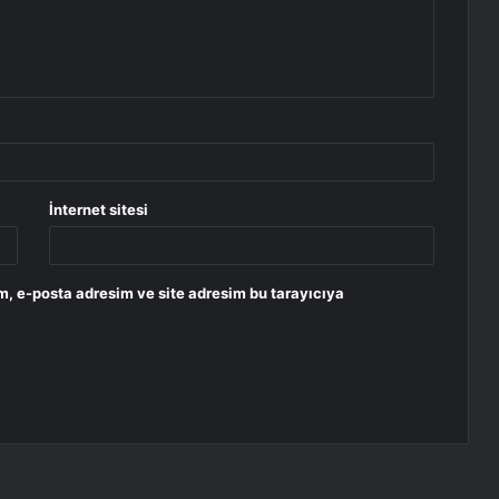
İnternet sitesi
m, e-posta adresim ve site adresim bu tarayıcıya