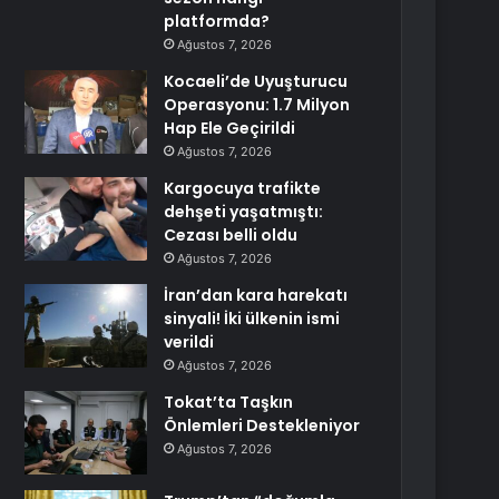
platformda?
Ağustos 7, 2026
Kocaeli’de Uyuşturucu
Operasyonu: 1.7 Milyon
Hap Ele Geçirildi
Ağustos 7, 2026
Kargocuya trafikte
dehşeti yaşatmıştı:
Cezası belli oldu
Ağustos 7, 2026
İran’dan kara harekatı
sinyali! İki ülkenin ismi
verildi
Ağustos 7, 2026
Tokat’ta Taşkın
Önlemleri Destekleniyor
Ağustos 7, 2026