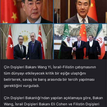
Çin Dışişleri Bakanı Wang Yi, İsrail-Filistin çatışmasının
tüm dünyayı etkileyecek kritik bir eşiğe ulaştığını
belirterek, savaş ile barış arasında bir tercih yapılması
gerektiğini vurguladı.
Çin Dışişleri Bakanlığı’ndan yapılan açıklamaya göre, Bakan
Wang, İsrail Dışişleri Bakanı Eli Cohen ve Filistin Dışişleri