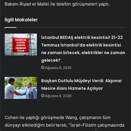
Bakanı Riyad el Maliki ile telefon görüşmeleri yaptı.
İlgili Makaleler
İstanbul BEDAŞ elektrik kesintisi! 21-22
Temmuz İstanbul’da elektrik kesintisi
ne zaman bitecek, elektrikler ne zaman
gelecek?
Ağustos 6, 2026
Başkan Dutlulu Müjdeyi Verdi: Akpınar
Mesire Alanı Hizmete Açılıyor
Ağustos 6, 2026
Cohen ile yaptığı görüşmede Wang, çatışmanın tüm
dünyayı etkilediğini belirterek, “İsrail-Filistin çatışmasında