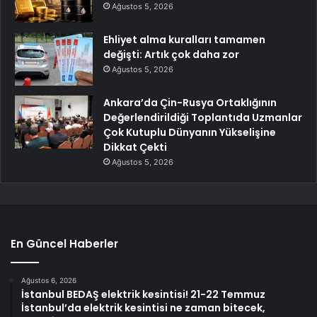
Ağustos 5, 2026
Ehliyet alma kuralları tamamen
değişti: Artık çok daha zor
Ağustos 5, 2026
Ankara’da Çin-Rusya Ortaklığının
Değerlendirildiği Toplantıda Uzmanlar
Çok Kutuplu Dünyanın Yükselişine
Dikkat Çekti
Ağustos 5, 2026
En Güncel Haberler
Ağustos 6, 2026
İstanbul BEDAŞ elektrik kesintisi! 21-22 Temmuz
İstanbul’da elektrik kesintisi ne zaman bitecek,