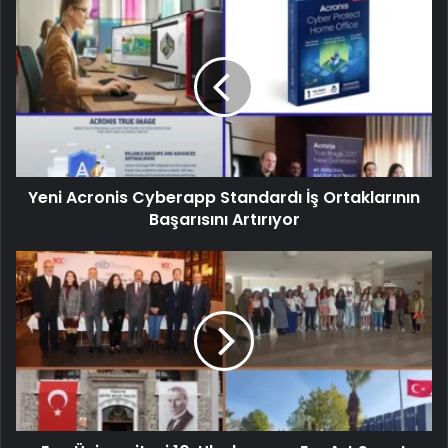
Yeni Acronis Cyberapp Standardı İş Ortaklarının
Başarısını Artırıyor