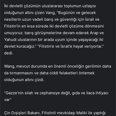
İki devletli çözümün uluslararası toplumun uzlaşısı
olduğunun altını çizen Vang, “Bugünün ve gelecek
nesillerin uzun vadeli barış ve güvenliği için İsrail ve
Filistin’in en kısa sürede iki devletli çözüme dönmesini
umuyoruz. barış görüşmelerine devam ederek Arap ve
Yahudi uluslarının bir arada uyum içinde yaşayacağı iki
devlet kuracağız.” “Filistin’e ve İsrail’e hayat veriyorlar.”
dedi.
Wang, mevcut durumda en önemli önceliğin gerilimin daha
da tırmanmasını ve daha ciddi felaketleri önlemek
olduğunun altını çizdi.
“Gazze’nin silah ve cephaneye değil, gıda ve ilaca ihtiyacı
var”
Çin Dışişleri Bakanı, Filistinli mevkidaşı Maliki ile yaptığı