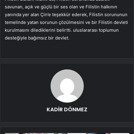
savunan, açık ve güçlü bir ses olan ve Filistin halkının
yanında yer alan Çin’e teşekkür ederek, Filistin sorununun
temelinde yatan sorunun çözülmesini ve bir Filistin devleti
kurulmasını dilediklerini belirtti. uluslararası toplumun
desteğiyle bağımsız bir devlet.
KADİR DÖNMEZ