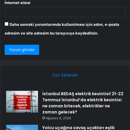
İnternet sitesi
Daha sonraki yorumlarımda kullanılması için adım, e-posta
adresim ve site adresim bu tarayıcıya kaydedilsin.
Son Eklenen
İstanbul BEDAŞ elektrik kesintisi! 21-22
Temmuz İstanbul’da elektrik kesintisi
ne zaman bitecek, elektrikler ne
zaman gelecek?
Ağustos 6, 2026
Yolcu uçağına savaş uçakları eşlik