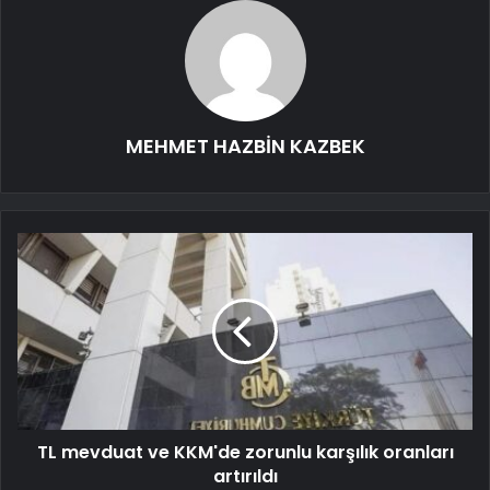
MEHMET HAZBİN KAZBEK
TL mevduat ve KKM'de zorunlu karşılık oranları
artırıldı