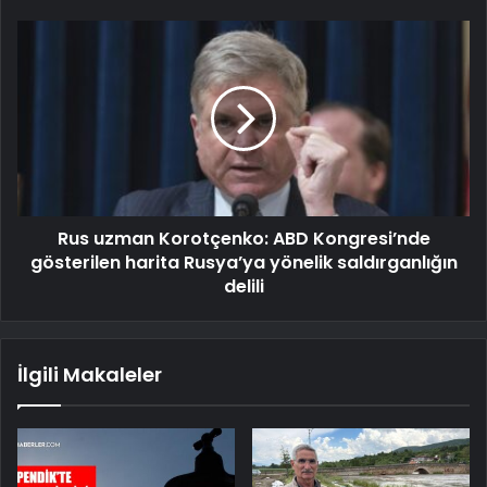
Rus uzman Korotçenko: ABD Kongresi’nde
gösterilen harita Rusya’ya yönelik saldırganlığın
delili
İlgili Makaleler