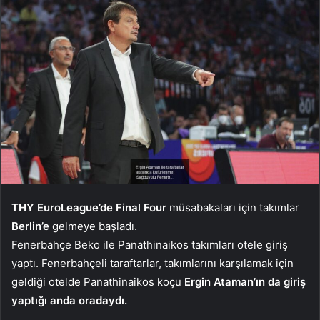
THY EuroLeague’de Final Four
müsabakaları için takımlar
Berlin’e
gelmeye başladı.
Fenerbahçe Beko ile Panathinaikos takımları otele giriş
yaptı. Fenerbahçeli taraftarlar, takımlarını karşılamak için
geldiği otelde Panathinaikos koçu
Ergin Ataman’ın da giriş
yaptığı anda oradaydı.