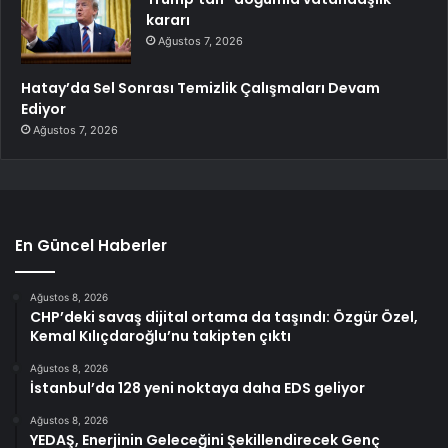
kararı
Ağustos 7, 2026
Hatay’da Sel Sonrası Temizlik Çalışmaları Devam
Ediyor
Ağustos 7, 2026
En Güncel Haberler
Ağustos 8, 2026
CHP’deki savaş dijital ortama da taşındı: Özgür Özel,
Kemal Kılıçdaroğlu’nu takipten çıktı
Ağustos 8, 2026
İstanbul’da 128 yeni noktaya daha EDS geliyor
Ağustos 8, 2026
YEDAŞ, Enerjinin Geleceğini Şekillendirecek Genç