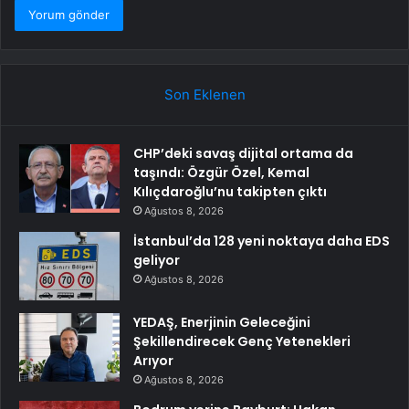
Son Eklenen
CHP’deki savaş dijital ortama da
taşındı: Özgür Özel, Kemal
Kılıçdaroğlu’nu takipten çıktı
Ağustos 8, 2026
İstanbul’da 128 yeni noktaya daha EDS
geliyor
Ağustos 8, 2026
YEDAŞ, Enerjinin Geleceğini
Şekillendirecek Genç Yetenekleri
Arıyor
Ağustos 8, 2026