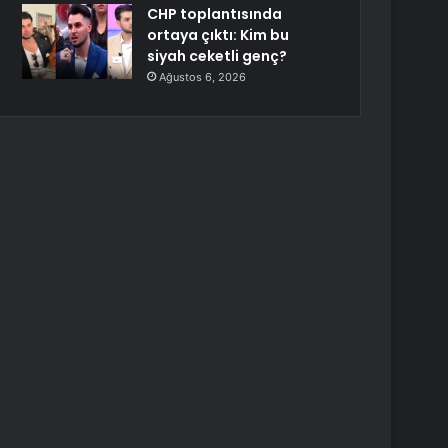
CHP toplantısında
ortaya çıktı: Kim bu
siyah ceketli genç?
Ağustos 6, 2026