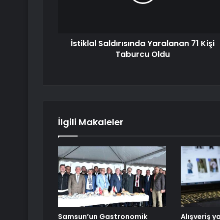
İstiklal Saldırısında Yaralanan 71 Kişi
Taburcu Oldu
İlgili Makaleler
Samsun’un Gastronomik
Alışveriş y