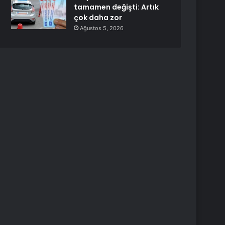
tamamen değişti: Artık
çok daha zor
Ağustos 5, 2026