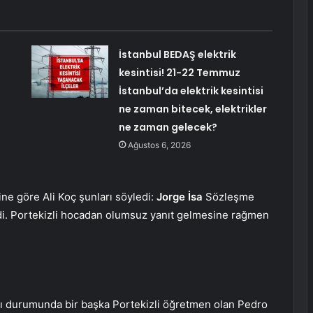
İstanbul BEDAŞ elektrik
kesintisi! 21-22 Temmuz
İstanbul’da elektrik kesintisi
ne zaman bitecek, elektrikler
ne zaman gelecek?
Ağustos 6, 2026
ne göre Ali Koç şunları söyledi:
Jorge İsa
Sözleşme
di. Portekizli hocadan olumsuz yanıt gelmesine rağmen
ası durumunda bir başka Portekizli öğretmen olan Pedro