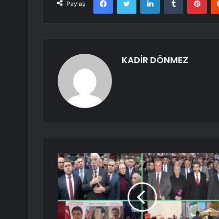
Paylaş
KADİR DÖNMEZ