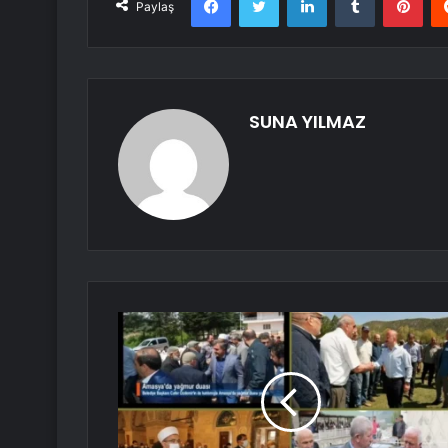
Paylaş
SUNA YILMAZ