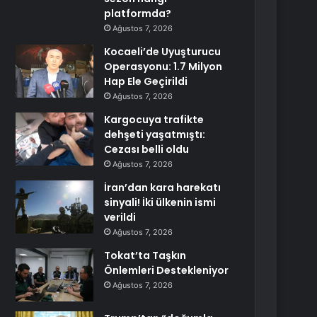
platformda?
Ağustos 7, 2026
Kocaeli’de Uyuşturucu
Operasyonu: 1.7 Milyon
Hap Ele Geçirildi
Ağustos 7, 2026
Kargocuya trafikte
dehşeti yaşatmıştı:
Cezası belli oldu
Ağustos 7, 2026
İran’dan kara harekatı
sinyali! İki ülkenin ismi
verildi
Ağustos 7, 2026
Tokat’ta Taşkın
Önlemleri Destekleniyor
Ağustos 7, 2026