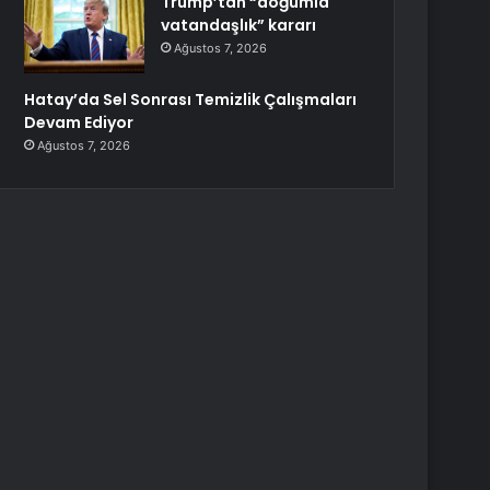
Trump’tan “doğumla
vatandaşlık” kararı
Ağustos 7, 2026
Hatay’da Sel Sonrası Temizlik Çalışmaları
Devam Ediyor
Ağustos 7, 2026