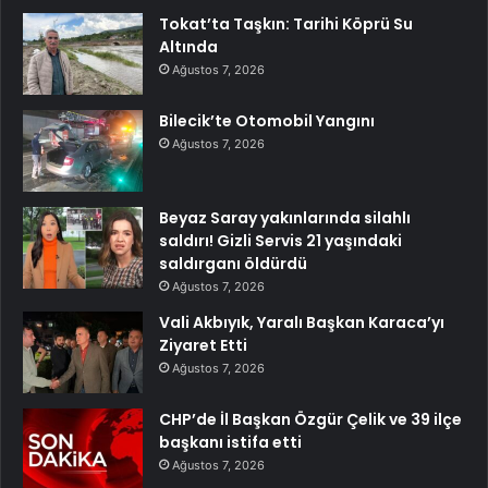
Tokat’ta Taşkın: Tarihi Köprü Su
Altında
Ağustos 7, 2026
Bilecik’te Otomobil Yangını
Ağustos 7, 2026
Beyaz Saray yakınlarında silahlı
saldırı! Gizli Servis 21 yaşındaki
saldırganı öldürdü
Ağustos 7, 2026
Vali Akbıyık, Yaralı Başkan Karaca’yı
Ziyaret Etti
Ağustos 7, 2026
CHP’de İl Başkan Özgür Çelik ve 39 ilçe
başkanı istifa etti
Ağustos 7, 2026