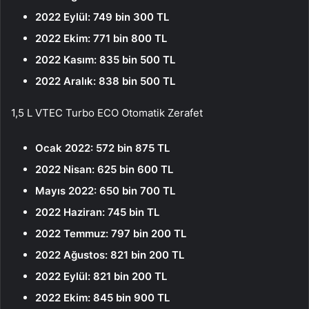
2022 Eylül: 749 bin 300 TL
2022 Ekim: 771 bin 800 TL
2022 Kasım: 835 bin 500 TL
2022 Aralık: 838 bin 500 TL
1,5 L VTEC Turbo ECO Otomatik Zerafet
Ocak 2022: 572 bin 875 TL
2022 Nisan: 625 bin 600 TL
Mayıs 2022: 650 bin 700 TL
2022 Haziran: 745 bin TL
2022 Temmuz: 797 bin 200 TL
2022 Ağustos: 821 bin 200 TL
2022 Eylül: 821 bin 200 TL
2022 Ekim: 845 bin 900 TL