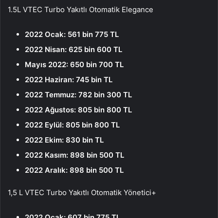
1.5L VTEC Turbo Yakıtlı Otomatik Elegance
2022 Ocak: 561 bin 775 TL
2022 Nisan: 625 bin 600 TL
Mayıs 2022: 650 bin 700 TL
2022 Haziran: 745 bin TL
2022 Temmuz: 782 bin 300 TL
2022 Ağustos: 805 bin 800 TL
2022 Eylül: 805 bin 800 TL
2022 Ekim: 830 bin TL
2022 Kasım: 898 bin 500 TL
2022 Aralık: 898 bin 500 TL
1,5 L VTEC Turbo Yakıtlı Otomatik Yönetici+
2022 Ocak: 607 bin 775 TL