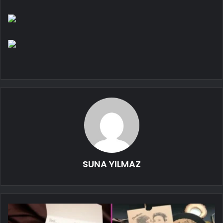
SUNA YILMAZ