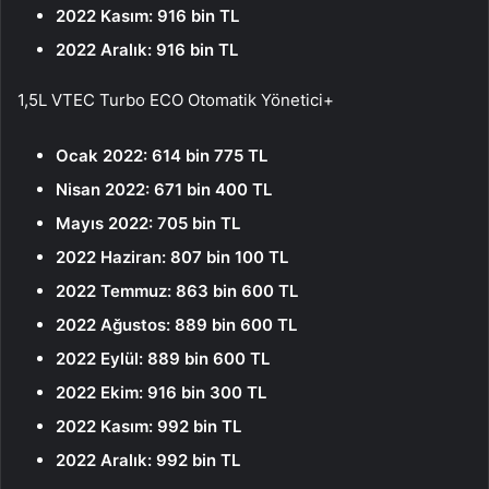
2022 Kasım: 916 bin TL
2022 Aralık: 916 bin TL
1,5L VTEC Turbo ECO Otomatik Yönetici+
Ocak 2022: 614 bin 775 TL
Nisan 2022: 671 bin 400 TL
Mayıs 2022: 705 bin TL
2022 Haziran: 807 bin 100 TL
2022 Temmuz: 863 bin 600 TL
2022 Ağustos: 889 bin 600 TL
2022 Eylül: 889 bin 600 TL
2022 Ekim: 916 bin 300 TL
2022 Kasım: 992 bin TL
2022 Aralık: 992 bin TL