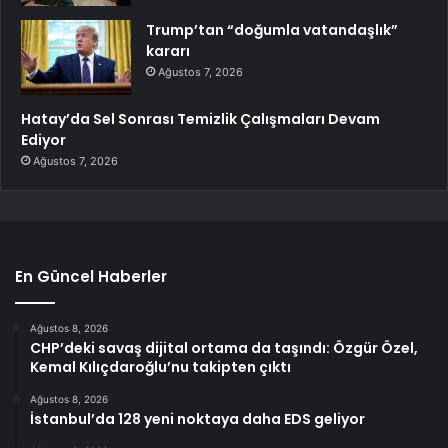
Trump’tan “doğumla vatandaşlık”
kararı
Ağustos 7, 2026
Hatay’da Sel Sonrası Temizlik Çalışmaları Devam
Ediyor
Ağustos 7, 2026
En Güncel Haberler
Ağustos 8, 2026
CHP’deki savaş dijital ortama da taşındı: Özgür Özel,
Kemal Kılıçdaroğlu’nu takipten çıktı
Ağustos 8, 2026
İstanbul’da 128 yeni noktaya daha EDS geliyor