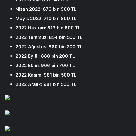
Nisan 2022: 676 bin 900 TL
Mayıs 2022: 710 bin 800 TL
2022 Haziran: 813 bin 800 TL
2022 Temmuz: 854 bin 500 TL
2022 Ağustos: 880 bin 200 TL
2022 Eylül: 880 bin 200 TL
2022 Ekim: 906 bin 700 TL
2022 Kasım: 981 bin 500 TL
2022 Aralık: 981 bin 500 TL