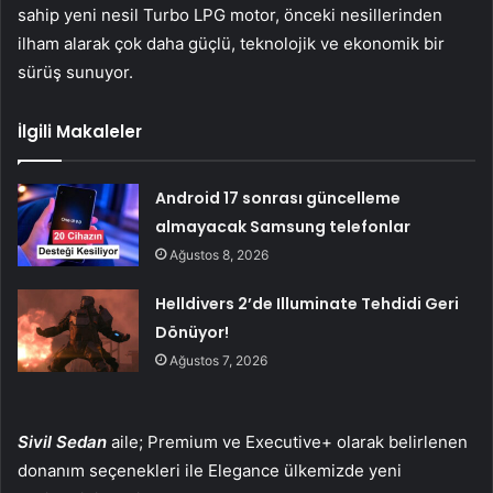
sahip yeni nesil Turbo LPG motor, önceki nesillerinden
ilham alarak çok daha güçlü, teknolojik ve ekonomik bir
sürüş sunuyor.
İlgili Makaleler
Android 17 sonrası güncelleme
almayacak Samsung telefonlar
Ağustos 8, 2026
Helldivers 2’de Illuminate Tehdidi Geri
Dönüyor!
Ağustos 7, 2026
Sivil Sedan
aile; Premium ve Executive+ olarak belirlenen
donanım seçenekleri ile Elegance ülkemizde yeni