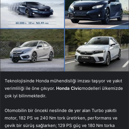
Teknolojisinde Honda mühendisliği imzası taşıyor ve yakıt
verimliliği ile öne çıkıyor.
Honda Civic
modelleri ülkemizde
çok iyi bilinmektedir.
Otomobilin bir önceki neslinde de yer alan Turbo yakıtlı
motor, 182 PS ve 240 Nm tork üretirken, performans ve
çevik bir sürüş sağlarken; 129 PS güç ve 180 Nm torka