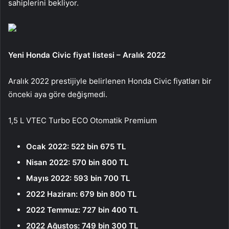
sahiplerini bekliyor.
Yeni Honda Civic fiyat listesi – Aralık 2022
Aralık 2022 prestijiyle belirlenen Honda Civic fiyatları bir
önceki aya göre değişmedi.
1,5 L VTEC Turbo ECO Otomatik Premium
Ocak 2022: 522 bin 675 TL
Nisan 2022: 570 bin 800 TL
Mayıs 2022: 593 bin 700 TL
2022 Haziran: 679 bin 800 TL
2022 Temmuz: 727 bin 400 TL
2022 Ağustos: 749 bin 300 TL