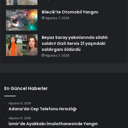
Bilecik’te Otomobil Yangını
Ağustos 7, 2026
Beyaz Saray yakınlarında silahlı
saldırı! Gizli Servis 21 yaşındaki
saldırganı öldürdü
Ağustos 7, 2026
En Güncel Haberler
Ağustos 9, 2026
Adana’da Cep Telefonu Hırsızlığı
Ağustos 9, 2026
İzmir’de Ayakkabı İmalathanesinde Yangın