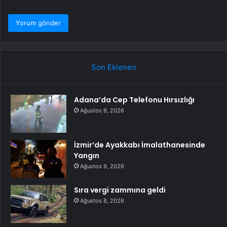
Son Eklenen
Adana’da Cep Telefonu Hırsızlığı
Ağustos 9, 2026
İzmir’de Ayakkabı İmalathanesinde
Yangın
Ağustos 9, 2026
Sıra vergi zammına geldi
Ağustos 8, 2026