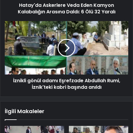
Hatay'da Askerlere Veda Eden Kamyon
Kalabalığın Arasına Daldı: 6 Ölü 32 Yaralı
İznikli gönül adamı Eşrefzade Abdullah Rumi,
İznik'teki kabri başında anıldı
İlgili Makaleler