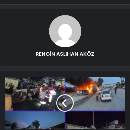
RENGİN ASLIHAN AKÖZ