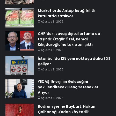
Marketlerde Antep fıstığı kilitli
kutularda satılıyor
Ağustos 8, 2026
CHP’deki savaş dijital ortama da
taşındı: Özgür Özel, Kemal
Kılıçdaroğlu’nu takipten çıktı
Ağustos 8, 2026
İstanbul’da 128 yeni noktaya daha EDS
geliyor
Ağustos 8, 2026
YEDAŞ, Enerjinin Geleceğini
Şekillendirecek Genç Yetenekleri
Arıyor
Ağustos 8, 2026
Bodrum yerine Bayburt: Hakan
Çalhanoğlu’ndan köy tatili!