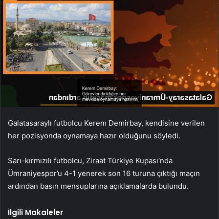
Galatasaraylı futbolcu Kerem Demirbay, kendisine verilen
her pozisyonda oynamaya hazır olduğunu söyledi.
Sarı-kırmızılı futbolcu, Ziraat Türkiye Kupası’nda
Ümraniyespor’u 4-1 yenerek son 16 turuna çıktığı maçın
ardından basın mensuplarına açıklamalarda bulundu.
İlgili Makaleler