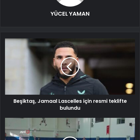
YÜCEL YAMAN
Beşiktaş, Jamaal Lascelles için resmi teklifte
bulundu