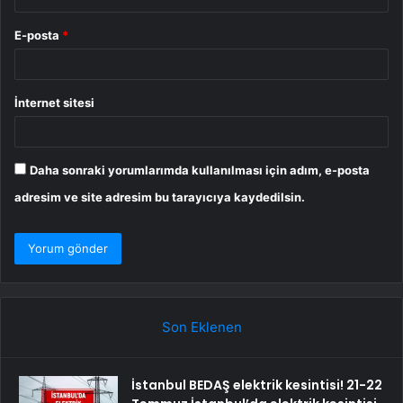
E-posta
*
İnternet sitesi
Daha sonraki yorumlarımda kullanılması için adım, e-posta
adresim ve site adresim bu tarayıcıya kaydedilsin.
Son Eklenen
İstanbul BEDAŞ elektrik kesintisi! 21-22