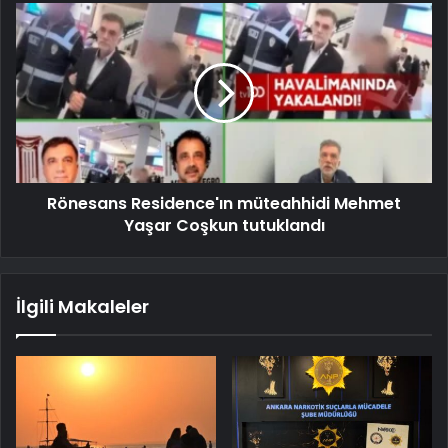
Rönesans Residence'ın müteahhidi Mehmet
Yaşar Coşkun tutuklandı
İlgili Makaleler