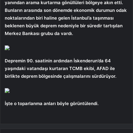
yanından arama kurtarma gönüllüleri bölgeye akın etti.
Bunların arasında son dönemde ekonomik durumun odak
noktalarından biri haline gelen İstanbul’a taşınması
beklenen büyük deprem nedeniyle bir süredir tartışılan
Merkez Bankası grubu da vardı.
Depremin 90. saatinin ardından İskenderun’da 64
yaşındaki vatandaşı kurtaran TCMB ekibi, AFAD ile
birlikte deprem bölgesinde çalışmalarını sürdürüyor.
İşte o toparlanma anları böyle görüntülendi.