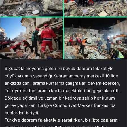
6 Şubat’ta meydana gelen iki büyük deprem felaketiyle
büyük yıkımın yaşandığı Kahramanmaraş merkezli 10 ilde
enkazda canlı arama kurtarma çalışmaları devam ederken,
Türkiye’den tüm arama kurtarma ekipleri bölgeye akın etti.
Bölgede eğitimli ve uzman bir kadroya sahip her kurum
görev yaparken Türkiye Cumhuriyet Merkez Bankası da
bunlardan biriydi.
Türkiye deprem felaketiyle sarsılırken, birlikte canlarını