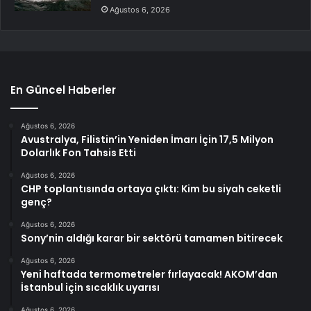
Ağustos 6, 2026
En Güncel Haberler
Ağustos 6, 2026
Avustralya, Filistin’in Yeniden İmarı İçin 17,5 Milyon
Dolarlık Fon Tahsis Etti
Ağustos 6, 2026
CHP toplantısında ortaya çıktı: Kim bu siyah ceketli
genç?
Ağustos 6, 2026
Sony’nin aldığı karar bir sektörü tamamen bitirecek
Ağustos 6, 2026
Yeni haftada termometreler fırlayacak! AKOM’dan
İstanbul için sıcaklık uyarısı
Ağustos 6, 2026