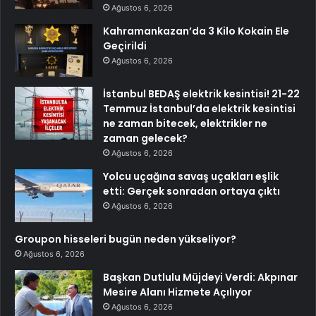
Ağustos 6, 2026
Kahramankazan’da 3 Kilo Kokain Ele
Geçirildi
Ağustos 6, 2026
İstanbul BEDAŞ elektrik kesintisi! 21-22
Temmuz İstanbul’da elektrik kesintisi
ne zaman bitecek, elektrikler ne
zaman gelecek?
Ağustos 6, 2026
Yolcu uçağına savaş uçakları eşlik
etti: Gerçek sonradan ortaya çıktı
Ağustos 6, 2026
Groupon hisseleri bugün neden yükseliyor?
Ağustos 6, 2026
Başkan Dutlulu Müjdeyi Verdi: Akpınar
Mesire Alanı Hizmete Açılıyor
Ağustos 6, 2026