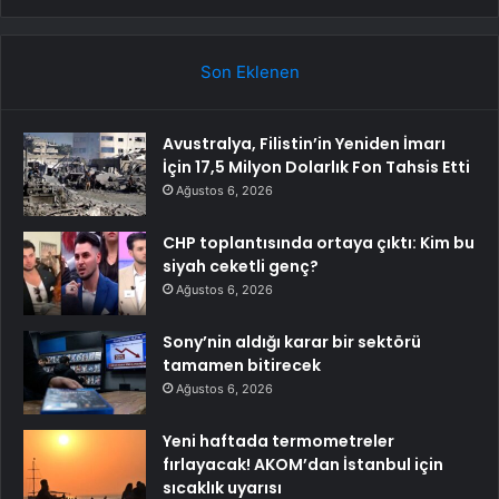
Son Eklenen
Avustralya, Filistin’in Yeniden İmarı
İçin 17,5 Milyon Dolarlık Fon Tahsis Etti
Ağustos 6, 2026
CHP toplantısında ortaya çıktı: Kim bu
siyah ceketli genç?
Ağustos 6, 2026
Sony’nin aldığı karar bir sektörü
tamamen bitirecek
Ağustos 6, 2026
Yeni haftada termometreler
fırlayacak! AKOM’dan İstanbul için
sıcaklık uyarısı