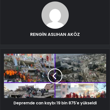
RENGİN ASLIHAN AKÖZ
Depremde can kaybı 19 bin 875'e yükseldi