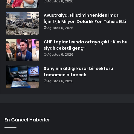
Ağustos 6, 2026
Avustralya, Filistin’in Yeniden İmarı
İçin 17,5 Milyon Dolarlık Fon Tahsis Etti
Ağustos 6, 2026
CHP toplantısında ortaya çıktı: Kim bu
siyah ceketli genç?
Ağustos 6, 2026
Sony’nin aldığı karar bir sektörü
tamamen bitirecek
Ağustos 6, 2026
En Güncel Haberler