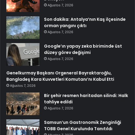
Ağustos 7, 2026
Son dakika: Antalya’nın Kaş ilçesinde
orman yangını çıktı
Ağustos 7, 2026
Google’ın yapay zeka biriminde üst
düzey görev değişimi
Ağustos 7, 2026
Genelkurmay Başkanı Orgeneral Bayraktaroğlu,
Bangladeş Kara Kuvvetleri Komutanı’nı Kabul Etti
Ağustos 7, 2026
Bir şehir resmen haritadan silindi: Halk
tahliye edildi
Ağustos 7, 2026
Samsun’un Gastronomik Zenginliği
TOBB Genel Kurulunda Tanıtıldı