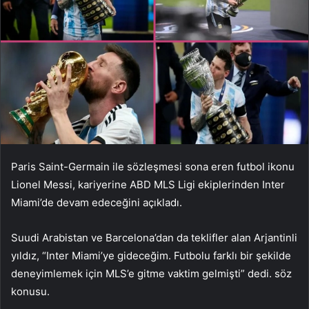
Paris Saint-Germain ile sözleşmesi sona eren futbol ikonu
Lionel Messi, kariyerine ABD MLS Ligi ekiplerinden Inter
Miami’de devam edeceğini açıkladı.
Suudi Arabistan ve Barcelona’dan da teklifler alan Arjantinli
yıldız, “Inter Miami’ye gideceğim. Futbolu farklı bir şekilde
deneyimlemek için MLS’e gitme vaktim gelmişti” dedi. söz
konusu.