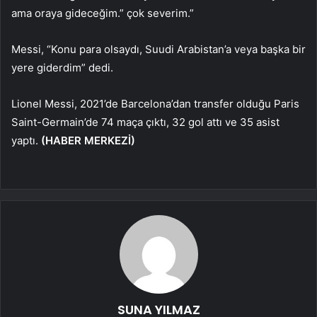
ama oraya gideceğim.” çok severim.”
Messi, “Konu para olsaydı, Suudi Arabistan’a veya başka bir
yere giderdim” dedi.
Lionel Messi, 2021’de Barcelona’dan transfer olduğu Paris
Saint-Germain’de 74 maça çıktı, 32 gol attı ve 35 asist
yaptı.
(HABER MERKEZİ)
SUNA YILMAZ