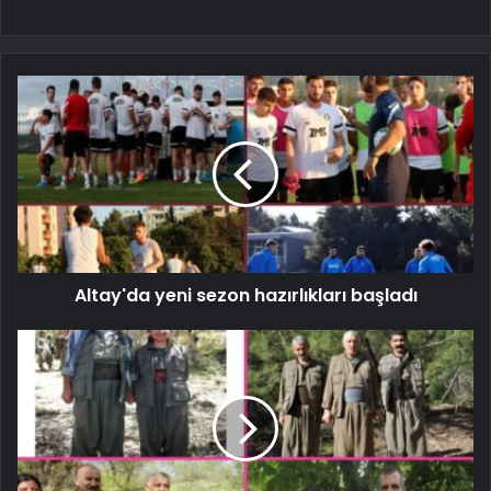
Altay'da yeni sezon hazırlıkları başladı