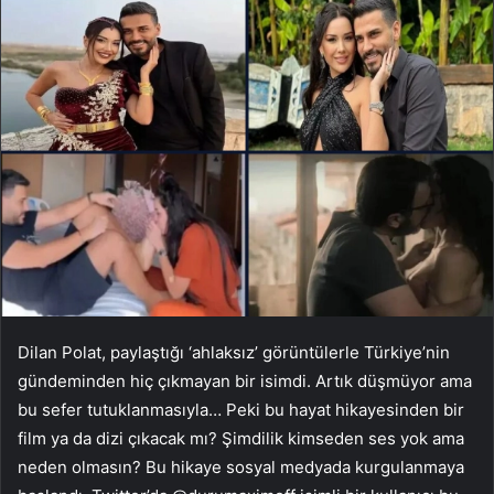
Dilan Polat, paylaştığı ‘ahlaksız’ görüntülerle Türkiye’nin
gündeminden hiç çıkmayan bir isimdi. Artık düşmüyor ama
bu sefer tutuklanmasıyla… Peki bu hayat hikayesinden bir
film ya da dizi çıkacak mı? Şimdilik kimseden ses yok ama
neden olmasın? Bu hikaye sosyal medyada kurgulanmaya