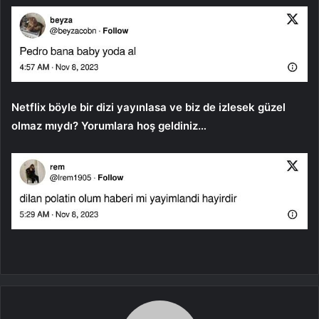
Netflix böyle bir dizi yayınlasa ve biz de izlesek güzel
olmaz mıydı? Yorumlara hoş geldiniz…