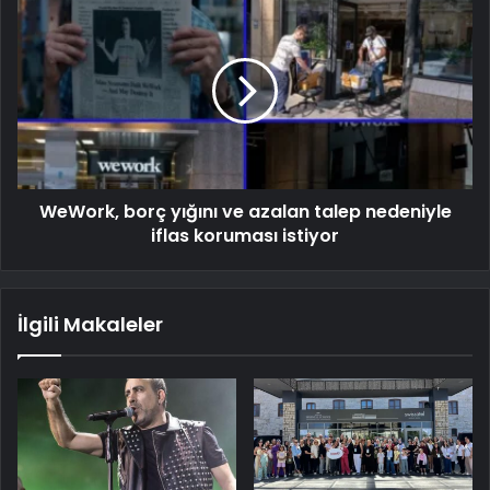
WeWork, borç yığını ve azalan talep nedeniyle
iflas koruması istiyor
İlgili Makaleler