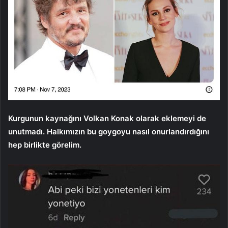
Kurgunun kaynağını Volkan Konak olarak eklemeyi de
unutmadı. Halkımızın bu goygoyu nasıl onurlandırdığını
hep birlikte görelim.