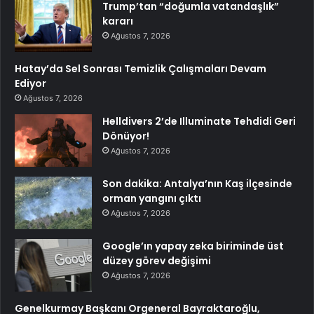
Trump’tan “doğumla vatandaşlık”
kararı
Ağustos 7, 2026
Hatay’da Sel Sonrası Temizlik Çalışmaları Devam
Ediyor
Ağustos 7, 2026
Helldivers 2’de Illuminate Tehdidi Geri
Dönüyor!
Ağustos 7, 2026
Son dakika: Antalya’nın Kaş ilçesinde
orman yangını çıktı
Ağustos 7, 2026
Google’ın yapay zeka biriminde üst
düzey görev değişimi
Ağustos 7, 2026
Genelkurmay Başkanı Orgeneral Bayraktaroğlu,