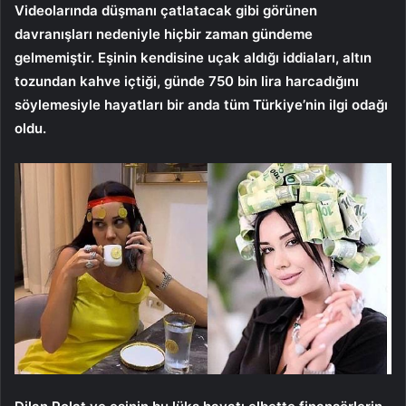
Videolarında düşmanı çatlatacak gibi görünen
davranışları nedeniyle hiçbir zaman gündeme
gelmemiştir. Eşinin kendisine uçak aldığı iddiaları, altın
tozundan kahve içtiği, günde 750 bin lira harcadığını
söylemesiyle hayatları bir anda tüm Türkiye’nin ilgi odağı
oldu.