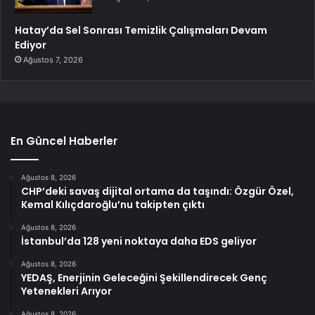
Hatay’da Sel Sonrası Temizlik Çalışmaları Devam
Ediyor
Ağustos 7, 2026
En Güncel Haberler
Ağustos 8, 2026
CHP’deki savaş dijital ortama da taşındı: Özgür Özel,
Kemal Kılıçdaroğlu’nu takipten çıktı
Ağustos 8, 2026
İstanbul’da 128 yeni noktaya daha EDS geliyor
Ağustos 8, 2026
YEDAŞ, Enerjinin Geleceğini Şekillendirecek Genç
Yetenekleri Arıyor
Ağustos 8, 2026