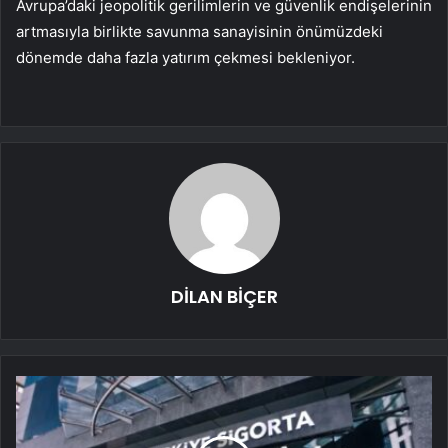
Avrupa’daki jeopolitik gerilimlerin ve güvenlik endişelerinin
artmasıyla birlikte savunma sanayisinin önümüzdeki
dönemde daha fazla yatırım çekmesi bekleniyor.
DİLAN BİÇER