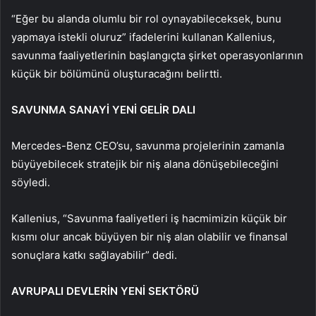
“Eğer bu alanda olumlu bir rol oynayabileceksek, bunu
yapmaya istekli oluruz” ifadelerini kullanan Kallenius,
savunma faaliyetlerinin başlangıçta şirket operasyonlarının
küçük bir bölümünü oluşturacağını belirtti.
SAVUNMA SANAYİ YENİ GELİR DALI
Mercedes-Benz CEO’su, savunma projelerinin zamanla
büyüyebilecek stratejik bir niş alana dönüşebileceğini
söyledi.
Kallenius, “Savunma faaliyetleri iş hacmimizin küçük bir
kısmı olur ancak büyüyen bir niş alan olabilir ve finansal
sonuçlara katkı sağlayabilir” dedi.
AVRUPALI DEVLERİN YENİ SEKTÖRÜ