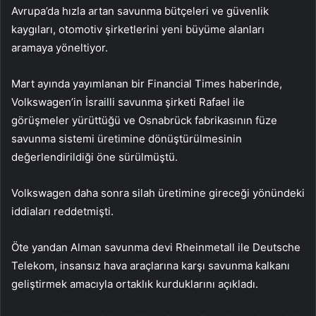
Avrupa’da hızla artan savunma bütçeleri ve güvenlik
kaygıları, otomotiv şirketlerini yeni büyüme alanları
aramaya yöneltiyor.
Mart ayında yayımlanan bir Financial Times haberinde,
Volkswagen’in İsrailli savunma şirketi Rafael ile
görüşmeler yürüttüğü ve Osnabrück fabrikasının füze
savunma sistemi üretimine dönüştürülmesinin
değerlendirildiği öne sürülmüştü.
Volkswagen daha sonra silah üretimine gireceği yönündeki
iddiaları reddetmişti.
Öte yandan Alman savunma devi Rheinmetall ile Deutsche
Telekom, insansız hava araçlarına karşı savunma kalkanı
geliştirmek amacıyla ortaklık kurduklarını açıkladı.