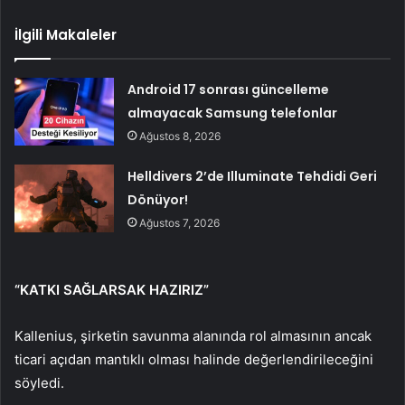
İlgili Makaleler
Android 17 sonrası güncelleme
almayacak Samsung telefonlar
Ağustos 8, 2026
Helldivers 2’de Illuminate Tehdidi Geri
Dönüyor!
Ağustos 7, 2026
“KATKI SAĞLARSAK HAZIRIZ”
Kallenius, şirketin savunma alanında rol almasının ancak
ticari açıdan mantıklı olması halinde değerlendirileceğini
söyledi.