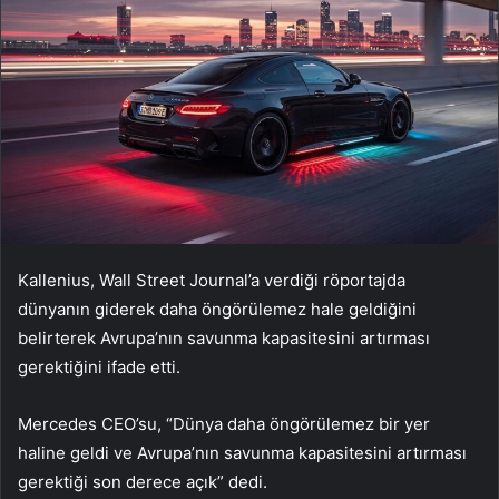
Kallenius, Wall Street Journal’a verdiği röportajda
dünyanın giderek daha öngörülemez hale geldiğini
belirterek Avrupa’nın savunma kapasitesini artırması
gerektiğini ifade etti.
Mercedes CEO’su, “Dünya daha öngörülemez bir yer
haline geldi ve Avrupa’nın savunma kapasitesini artırması
gerektiği son derece açık” dedi.