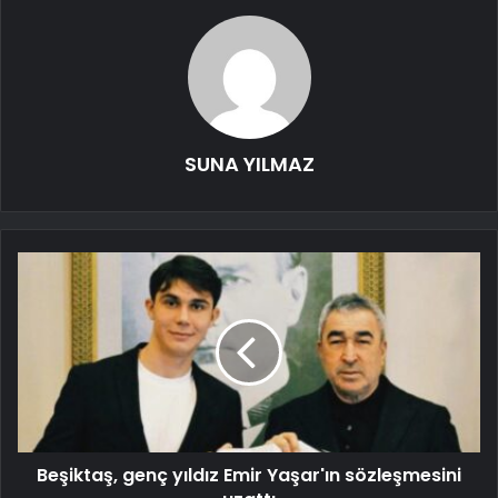
SUNA YILMAZ
Beşiktaş, genç yıldız Emir Yaşar'ın sözleşmesini