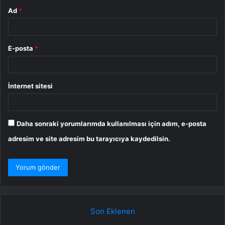
Ad
*
E-posta
*
İnternet sitesi
Daha sonraki yorumlarımda kullanılması için adım, e-posta
adresim ve site adresim bu tarayıcıya kaydedilsin.
Son Eklenen