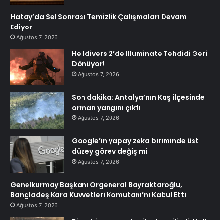
Hatay’da Sel Sonrası Temizlik Çalışmaları Devam
Ediyor
Ağustos 7, 2026
Helldivers 2’de Illuminate Tehdidi Geri
Dönüyor!
Ağustos 7, 2026
Son dakika: Antalya’nın Kaş ilçesinde
orman yangını çıktı
Ağustos 7, 2026
Google’ın yapay zeka biriminde üst
düzey görev değişimi
Ağustos 7, 2026
Genelkurmay Başkanı Orgeneral Bayraktaroğlu,
Bangladeş Kara Kuvvetleri Komutanı’nı Kabul Etti
Ağustos 7, 2026