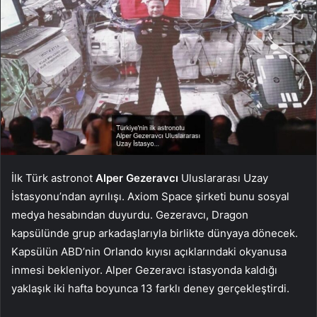
İlk Türk astronot
Alper Gezeravcı
Uluslararası Uzay
İstasyonu’ndan ayrılışı. Axiom Space şirketi bunu sosyal
medya hesabından duyurdu. Gezeravcı, Dragon
kapsülünde grup arkadaşlarıyla birlikte dünyaya dönecek.
Kapsülün ABD’nin Orlando kıyısı açıklarındaki okyanusa
inmesi bekleniyor. Alper Gezeravcı istasyonda kaldığı
yaklaşık iki hafta boyunca 13 farklı deney gerçekleştirdi.