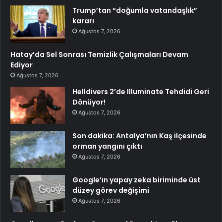
Trump’tan “doğumla vatandaşlık”
kararı
Ağustos 7, 2026
Hatay’da Sel Sonrası Temizlik Çalışmaları Devam
Ediyor
Ağustos 7, 2026
Helldivers 2’de Illuminate Tehdidi Geri
Dönüyor!
Ağustos 7, 2026
Son dakika: Antalya’nın Kaş ilçesinde
orman yangını çıktı
Ağustos 7, 2026
Google’ın yapay zeka biriminde üst
düzey görev değişimi
Ağustos 7, 2026