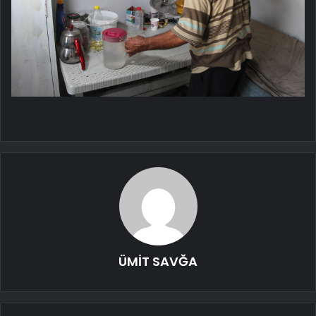
ÜMİT SAVĞA