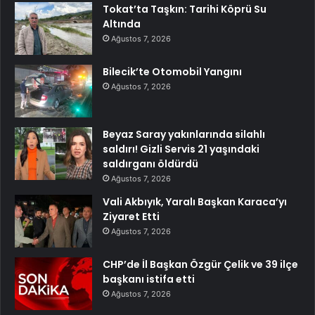
Tokat’ta Taşkın: Tarihi Köprü Su
Altında
Ağustos 7, 2026
Bilecik’te Otomobil Yangını
Ağustos 7, 2026
Beyaz Saray yakınlarında silahlı
saldırı! Gizli Servis 21 yaşındaki
saldırganı öldürdü
Ağustos 7, 2026
Vali Akbıyık, Yaralı Başkan Karaca’yı
Ziyaret Etti
Ağustos 7, 2026
CHP’de İl Başkan Özgür Çelik ve 39 ilçe
başkanı istifa etti
Ağustos 7, 2026