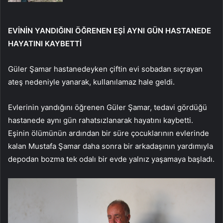
EVİNİN YANDIĞINI ÖĞRENEN EŞİ AYNI GÜN HASTANEDE
HAYATINI KAYBETTİ
Güler Şamar hastanedeyken çiftin evi sobadan sıçrayan
ateş nedeniyle yanarak, kullanılamaz hale geldi.
Evlerinin yandığını öğrenen Güler Şamar, tedavi gördüğü
hastanede aynı gün rahatsızlanarak hayatını kaybetti.
Eşinin ölümünün ardından bir süre çocuklarının evlerinde
kalan Mustafa Şamar daha sonra bir arkadaşının yardımıyla
depodan bozma tek odalı bir evde yalnız yaşamaya başladı.