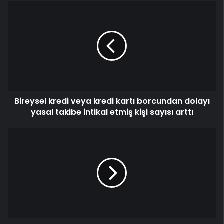
Bireysel kredi veya kredi kartı borcundan dolayı
yasal takibe intikal etmiş kişi sayısı arttı