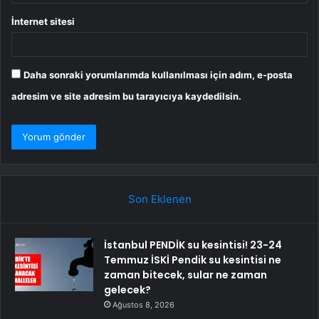
İnternet sitesi
Daha sonraki yorumlarımda kullanılması için adım, e-posta
adresim ve site adresim bu tarayıcıya kaydedilsin.
Son Eklenen
İstanbul PENDİK su kesintisi! 23-24
Temmuz İSKİ Pendik su kesintisi ne
zaman bitecek, sular ne zaman
gelecek?
Ağustos 8, 2026