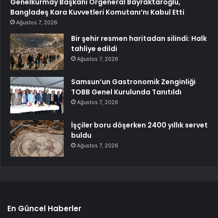
Genelkurmay Başkanı Orgeneral Bayraktaroğlu,
Bangladeş Kara Kuvvetleri Komutanı’nı Kabul Etti
Ağustos 7, 2026
Bir şehir resmen haritadan silindi: Halk
tahliye edildi
Ağustos 7, 2026
Samsun’un Gastronomik Zenginliği
TOBB Genel Kurulunda Tanıtıldı
Ağustos 7, 2026
İşçiler boru döşerken 2400 yıllık servet
buldu
Ağustos 7, 2026
En Güncel Haberler