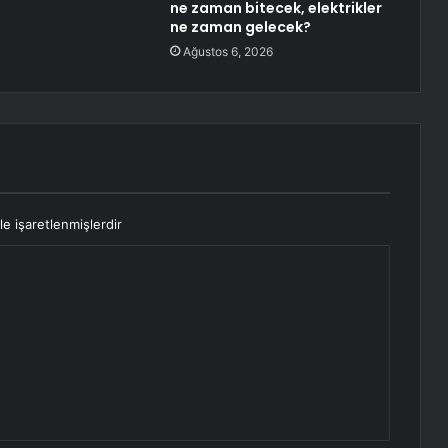
ne zaman bitecek, elektrikler
ne zaman gelecek?
Ağustos 6, 2026
le işaretlenmişlerdir