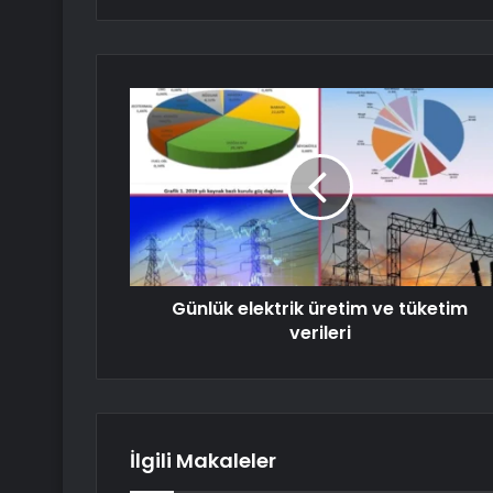
Günlük elektrik üretim ve tüketim
verileri
İlgili Makaleler