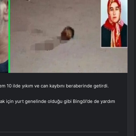
10 ilde yıkım ve can kaybını beraberinde getirdi.
ak için yurt genelinde olduğu gibi Bingöl’de de yardım