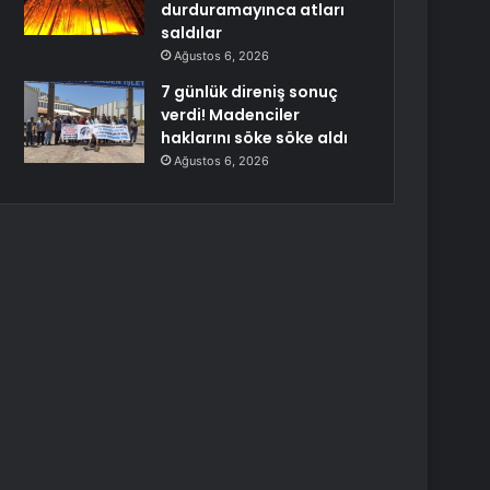
durduramayınca atları
saldılar
Ağustos 6, 2026
7 günlük direniş sonuç
verdi! Madenciler
haklarını söke söke aldı
Ağustos 6, 2026