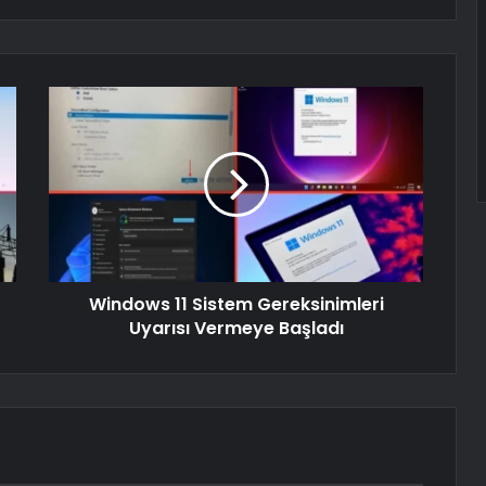
Windows 11 Sistem Gereksinimleri
Uyarısı Vermeye Başladı