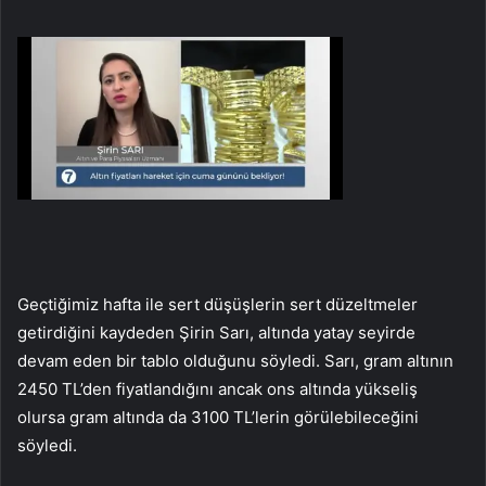
Geçtiğimiz hafta ile sert düşüşlerin sert düzeltmeler
getirdiğini kaydeden Şirin Sarı, altında yatay seyirde
devam eden bir tablo olduğunu söyledi. Sarı, gram altının
2450 TL’den fiyatlandığını ancak ons altında yükseliş
olursa gram altında da 3100 TL’lerin görülebileceğini
söyledi.