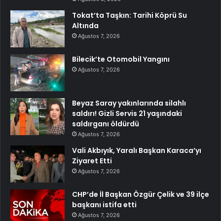
Tokat’ta Taşkın: Tarihi Köprü Su
Altında
Ağustos 7, 2026
Bilecik’te Otomobil Yangını
Ağustos 7, 2026
Beyaz Saray yakınlarında silahlı
saldırı! Gizli Servis 21 yaşındaki
saldırganı öldürdü
Ağustos 7, 2026
Vali Akbıyık, Yaralı Başkan Karaca’yı
Ziyaret Etti
Ağustos 7, 2026
CHP’de İl Başkan Özgür Çelik ve 39 ilçe
başkanı istifa etti
Ağustos 7, 2026