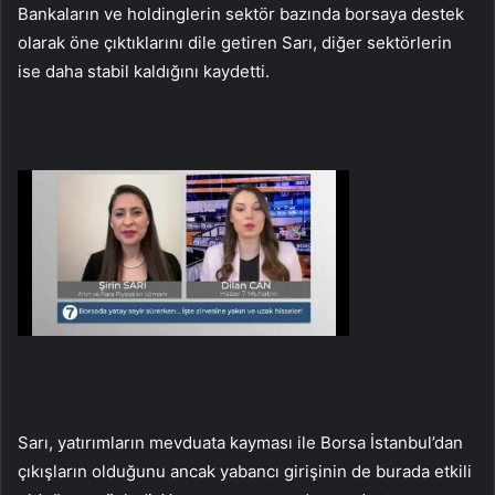
Bankaların ve holdinglerin sektör bazında borsaya destek
olarak öne çıktıklarını dile getiren Sarı, diğer sektörlerin
ise daha stabil kaldığını kaydetti.
Sarı, yatırımların mevduata kayması ile Borsa İstanbul’dan
çıkışların olduğunu ancak yabancı girişinin de burada etkili