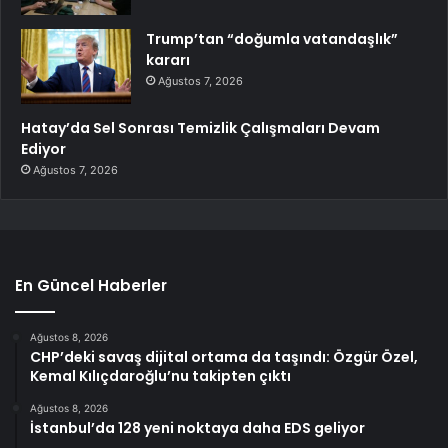
Trump’tan “doğumla vatandaşlık”
kararı
Ağustos 7, 2026
Hatay’da Sel Sonrası Temizlik Çalışmaları Devam
Ediyor
Ağustos 7, 2026
En Güncel Haberler
Ağustos 8, 2026
CHP’deki savaş dijital ortama da taşındı: Özgür Özel,
Kemal Kılıçdaroğlu’nu takipten çıktı
Ağustos 8, 2026
İstanbul’da 128 yeni noktaya daha EDS geliyor