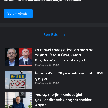
Son Eklenen
CHP’deki savaş dijital ortama da
taşındı: Özgür Özel, Kemal
Kılıçdaroğlu’nu takipten çıktı
Ağustos 8, 2026
İstanbul’da 128 yeni noktaya daha EDS
geliyor
Ağustos 8, 2026
YEDAŞ, Enerjinin Geleceğini
Şekillendirecek Genç Yetenekleri
Arıyor