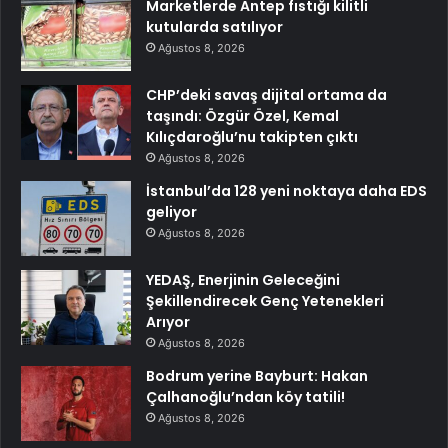
Marketlerde Antep fıstığı kilitli
kutularda satılıyor
Ağustos 8, 2026
CHP’deki savaş dijital ortama da
taşındı: Özgür Özel, Kemal
Kılıçdaroğlu’nu takipten çıktı
Ağustos 8, 2026
İstanbul’da 128 yeni noktaya daha EDS
geliyor
Ağustos 8, 2026
YEDAŞ, Enerjinin Geleceğini
Şekillendirecek Genç Yetenekleri
Arıyor
Ağustos 8, 2026
Bodrum yerine Bayburt: Hakan
Çalhanoğlu’ndan köy tatili!
Ağustos 8, 2026