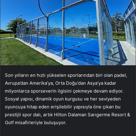
Son yılların en hızlı yükselen sporlarından biri olan padel,
Avrupa’dan Amerika’ya, Orta Doğu’dan Asya’ya kadar
milyonlarca sporseverin ilgisini çekmeye devam ediyor.
Sosyal yapısı, dinamik oyun kurgusu ve her seviyeden
oyuncuya hitap eden erişilebilir yapısıyla öne çıkan bu
prestijli spor dalı, artık Hilton Dalaman Sarıgerme Resort &
Golf misafirleriyle buluşuyor.