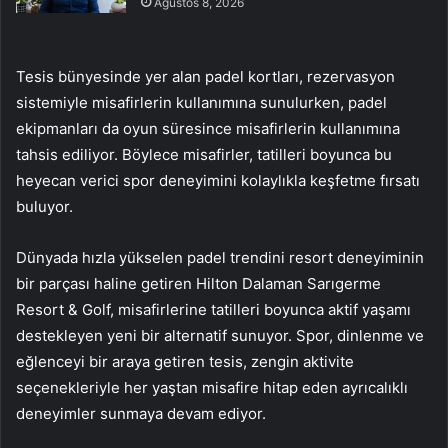
Ağustos 8, 2026
Tesis bünyesinde yer alan padel kortları, rezervasyon
sistemiyle misafirlerin kullanımına sunulurken, padel
ekipmanları da oyun süresince misafirlerin kullanımına
tahsis ediliyor. Böylece misafirler, tatilleri boyunca bu
heyecan verici spor deneyimini kolaylıkla keşfetme fırsatı
buluyor.
Dünyada hızla yükselen padel trendini resort deneyiminin
bir parçası haline getiren Hilton Dalaman Sarıgerme
Resort & Golf, misafirlerine tatilleri boyunca aktif yaşamı
destekleyen yeni bir alternatif sunuyor. Spor, dinlenme ve
eğlenceyi bir araya getiren tesis, zengin aktivite
seçenekleriyle her yaştan misafire hitap eden ayrıcalıklı
deneyimler sunmaya devam ediyor.