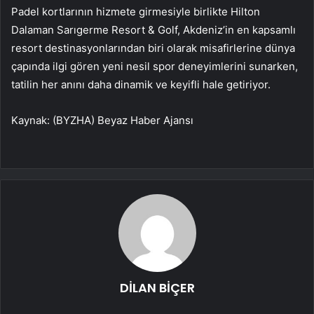
Padel kortlarının hizmete girmesiyle birlikte Hilton
Dalaman Sarıgerme Resort & Golf, Akdeniz’in en kapsamlı
resort destinasyonlarından biri olarak misafirlerine dünya
çapında ilgi gören yeni nesil spor deneyimlerini sunarken,
tatilin her anını daha dinamik ve keyifli hale getiriyor.
Kaynak: (BYZHA) Beyaz Haber Ajansı
DİLAN BİÇER