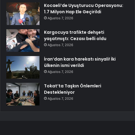
Kocaeli’de Uyuşturucu Operasyonu:
1.7 Milyon Hap Ele Geçirildi
Ağustos 7, 2026
Kargocuya trafikte dehşeti
yaşatmıştı: Cezası belli oldu
Ağustos 7, 2026
İran’dan kara harekatı sinyali! İki
ülkenin ismi verildi
Ağustos 7, 2026
Tokat’ta Taşkın Önlemleri
Destekleniyor
Ağustos 7, 2026