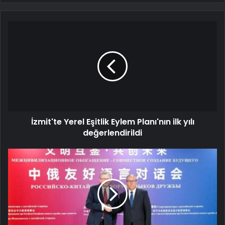
İzmit'te Yerel Eşitlik Eylem Planı'nın ilk yılı
değerlendirildi