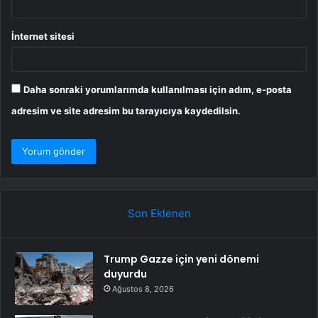
İnternet sitesi
Daha sonraki yorumlarımda kullanılması için adım, e-posta
adresim ve site adresim bu tarayıcıya kaydedilsin.
Son Eklenen
Trump Gazze için yeni dönemi
duyurdu
Ağustos 8, 2026