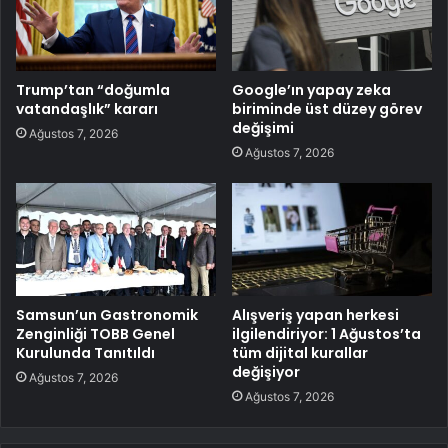
Trump’tan “doğumla
Google’ın yapay zeka
vatandaşlık” kararı
biriminde üst düzey görev
değişimi
Ağustos 7, 2026
Ağustos 7, 2026
Samsun’un Gastronomik
Alışveriş yapan herkesi
Zenginliği TOBB Genel
ilgilendiriyor: 1 Ağustos’ta
Kurulunda Tanıtıldı
tüm dijital kurallar
değişiyor
Ağustos 7, 2026
Ağustos 7, 2026