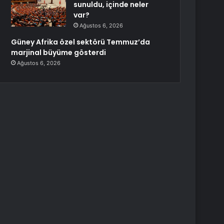
sunuldu, içinde neler
var?
Ağustos 6, 2026
Güney Afrika özel sektörü Temmuz’da
marjinal büyüme gösterdi
Ağustos 6, 2026