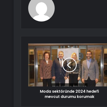
Moda sektöründe 2024 hedefi
mevcut durumu korumak