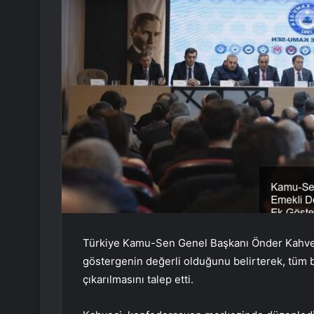
Türkiye Kamu-Sen Genel Başkanı Önder Kahvec
göstergenin değerli olduğunu belirterek, tüm 
çıkarılmasını talep etti.