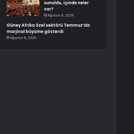
sunuldu, içinde neler
var?
Ağustos 6, 2026
Güney Afrika özel sektörü Temmuz’da
marjinal büyüme gösterdi
Ağustos 6, 2026