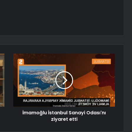
İmamoğlu İstanbul Sanayi Odası'nı
ziyaret etti