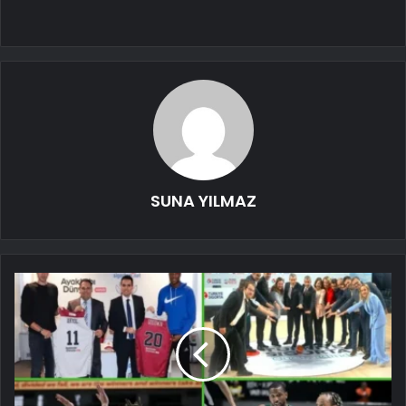
SUNA YILMAZ