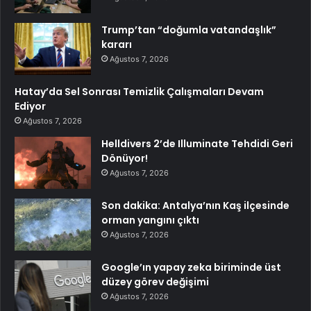
Trump’tan “doğumla vatandaşlık”
kararı
Ağustos 7, 2026
Hatay’da Sel Sonrası Temizlik Çalışmaları Devam
Ediyor
Ağustos 7, 2026
Helldivers 2’de Illuminate Tehdidi Geri
Dönüyor!
Ağustos 7, 2026
Son dakika: Antalya’nın Kaş ilçesinde
orman yangını çıktı
Ağustos 7, 2026
Google’ın yapay zeka biriminde üst
düzey görev değişimi
Ağustos 7, 2026