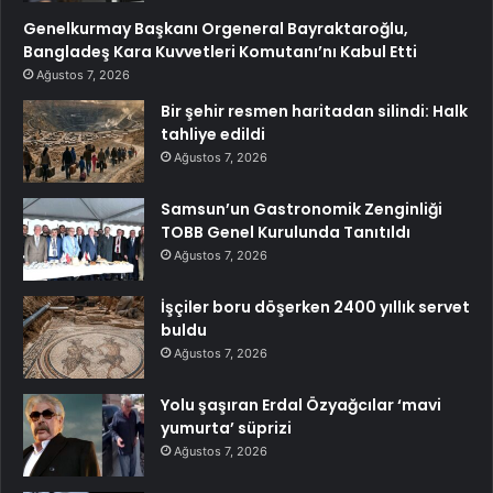
Genelkurmay Başkanı Orgeneral Bayraktaroğlu,
Bangladeş Kara Kuvvetleri Komutanı’nı Kabul Etti
Ağustos 7, 2026
Bir şehir resmen haritadan silindi: Halk
tahliye edildi
Ağustos 7, 2026
Samsun’un Gastronomik Zenginliği
TOBB Genel Kurulunda Tanıtıldı
Ağustos 7, 2026
İşçiler boru döşerken 2400 yıllık servet
buldu
Ağustos 7, 2026
Yolu şaşıran Erdal Özyağcılar ‘mavi
yumurta’ süprizi
Ağustos 7, 2026