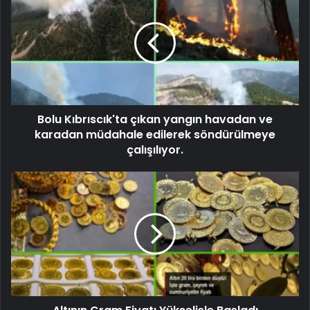
Bolu Kıbrıscık'ta çıkan yangın havadan ve
karadan müdahale edilerek söndürülmeye
çalışılıyor.