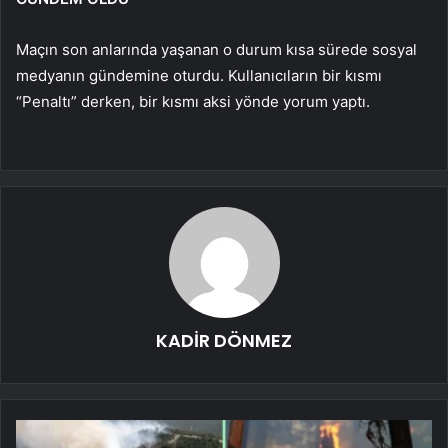
Maçın son anlarında yaşanan o durum kısa sürede sosyal
medyanın gündemine oturdu. Kullanıcıların bir kısmı
“Penaltı” derken, bir kısmı aksi yönde yorum yaptı.
KADİR DÖNMEZ