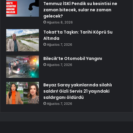
Temmuz İSKİ Pendik su kesintisi ne
zaman bitecek, sular ne zaman
gelecek?
Ağustos 8, 2026
Tokat’ta Taşkın: Tarihi Köprü Su
Altında
Ağustos 7, 2026
Bilecik’te Otomobil Yangını
Ağustos 7, 2026
Beyaz Saray yakınlarında silahlı
saldırı! Gizli Servis 21 yaşındaki
saldırganı öldürdü
Ağustos 7, 2026