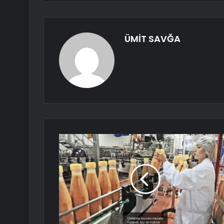
ÜMİT SAVĞA