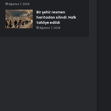
Ağustos 7, 2026
Bir şehir resmen
haritadan silindi: Halk
tahliye edildi
Ağustos 7, 2026