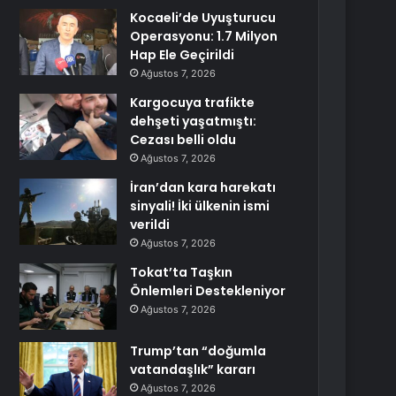
Kocaeli’de Uyuşturucu
Operasyonu: 1.7 Milyon
Hap Ele Geçirildi
Ağustos 7, 2026
Kargocuya trafikte
dehşeti yaşatmıştı:
Cezası belli oldu
Ağustos 7, 2026
İran’dan kara harekatı
sinyali! İki ülkenin ismi
verildi
Ağustos 7, 2026
Tokat’ta Taşkın
Önlemleri Destekleniyor
Ağustos 7, 2026
Trump’tan “doğumla
vatandaşlık” kararı
Ağustos 7, 2026