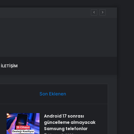
İLETIŞIM
Son Eklenen
Android 17 sonrası
güncelleme almayacak
Samsung telefonlar