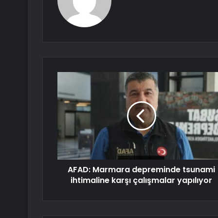
AFAD: Marmara depreminde tsunami
ihtimaline karşı çalışmalar yapılıyor