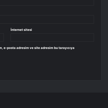
İnternet sitesi
m, e-posta adresim ve site adresim bu tarayıcıya