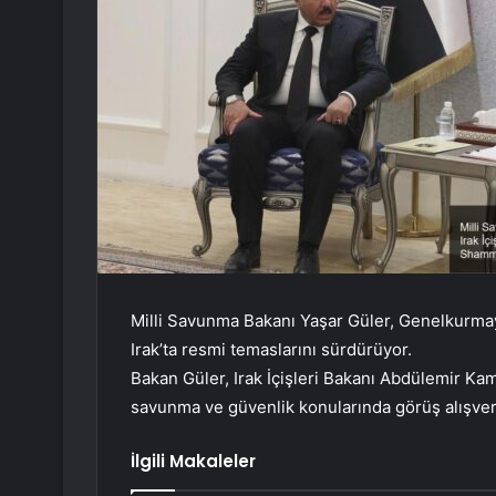
Milli Savunma Bakanı Yaşar Güler, Genelkurmay 
Irak’ta resmi temaslarını sürdürüyor.
Bakan Güler, Irak İçişleri Bakanı Abdülemir Ka
savunma ve güvenlik konularında görüş alışver
İlgili Makaleler