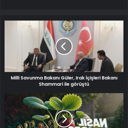
Milli Savunma Bakanı Güler, Irak İçişleri Bakanı
Shammari ile görüştü