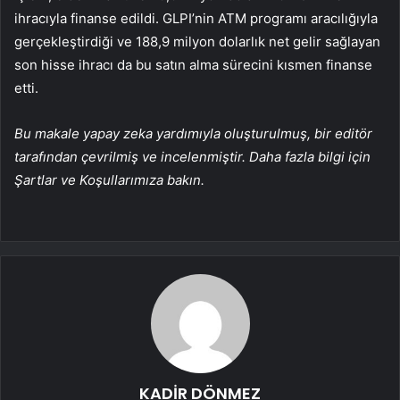
ihracıyla finanse edildi. GLPI’nin ATM programı aracılığıyla
gerçekleştirdiği ve 188,9 milyon dolarlık net gelir sağlayan
son hisse ihracı da bu satın alma sürecini kısmen finanse
etti.
Bu makale yapay zeka yardımıyla oluşturulmuş, bir editör
tarafından çevrilmiş ve incelenmiştir. Daha fazla bilgi için
Şartlar ve Koşullarımıza bakın.
KADİR DÖNMEZ