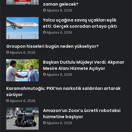
zaman gelecek?
Ağustos 6, 2026
Yolcu uçağına savaş uçakları eşlik
etti: Gerçek sonradan ortaya çıktı
Ağustos 6, 2026
Groupon hisseleri bugün neden yükseliyor?
Ağustos 6, 2026
Başkan Dutlulu Müjdeyi Verdi: Akpınar
Mesire Alanı Hizmete Açılıyor
Ağustos 6, 2026
Karamahmutoğlu: PKK’nın narkotik saldırıları artarak
sürüyor
Ağustos 6, 2026
Amazon’un Zoox’u ücretli robotaksi
hizmetine başlıyor
Ağustos 6, 2026