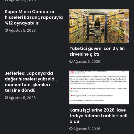
Super Micro Computer
hisseleri kazanç raporuyla
%12 oynayabilir
Ağustos 5, 2026
Tüketici güveni son 3 yılın
zirvesine çıktı
Ağustos 5, 2026
Jefferies: Japonya’da
değer hisseleri yükseldi,
momentum işlemleri
tersine döndü
Ağustos 5, 2026
Kamu işçilerine 2026 ilave
tediye ödeme tarihleri belli
oldu
Ağustos 5, 2026