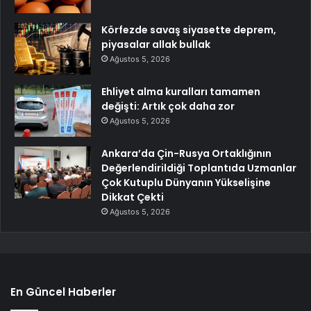
Körfezde savaş siyasette deprem,
piyasalar allak bullak
Ağustos 5, 2026
Ehliyet alma kuralları tamamen
değişti: Artık çok daha zor
Ağustos 5, 2026
Ankara’da Çin-Rusya Ortaklığının
Değerlendirildiği Toplantıda Uzmanlar
Çok Kutuplu Dünyanın Yükselişine
Dikkat Çekti
Ağustos 5, 2026
En Güncel Haberler