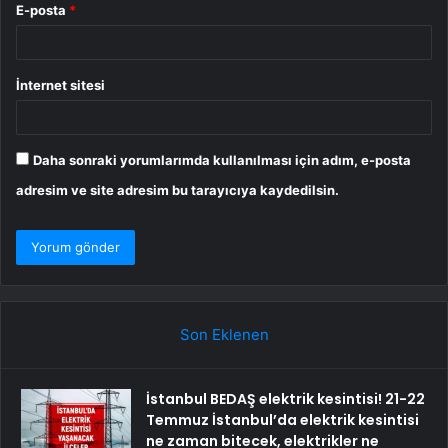
E-posta
*
İnternet sitesi
Daha sonraki yorumlarımda kullanılması için adım, e-posta
adresim ve site adresim bu tarayıcıya kaydedilsin.
Son Eklenen
İstanbul BEDAŞ elektrik kesintisi! 21-22
Temmuz İstanbul’da elektrik kesintisi
ne zaman bitecek, elektrikler ne