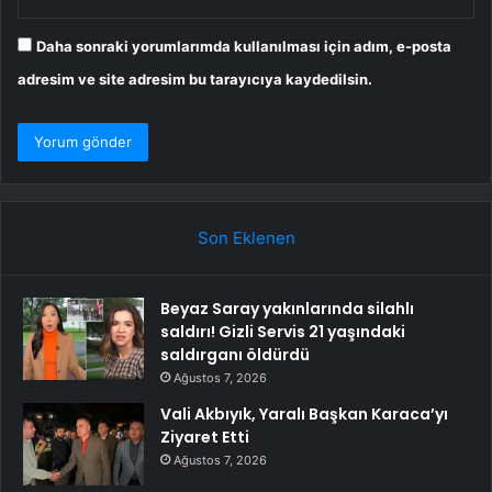
Daha sonraki yorumlarımda kullanılması için adım, e-posta
adresim ve site adresim bu tarayıcıya kaydedilsin.
Son Eklenen
Beyaz Saray yakınlarında silahlı
saldırı! Gizli Servis 21 yaşındaki
saldırganı öldürdü
Ağustos 7, 2026
Vali Akbıyık, Yaralı Başkan Karaca’yı
Ziyaret Etti
Ağustos 7, 2026