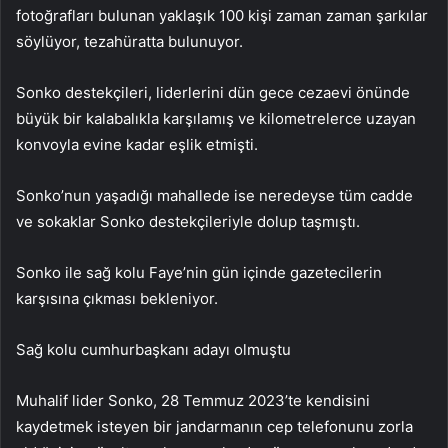
fotoğrafları bulunan yaklaşık 100 kişi zaman zaman şarkılar
söylüyor, tezahüratta bulunuyor.
Sonko destekçileri, liderlerini dün gece cezaevi önünde
büyük bir kalabalıkla karşılamış ve kilometrelerce uzayan
konvoyla evine kadar eşlik etmişti.
Sonko’nun yaşadığı mahallede ise neredeyse tüm cadde
ve sokaklar Sonko destekçileriyle dolup taşmıştı.
Sonko ile sağ kolu Faye’nin gün içinde gazetecilerin
karşısına çıkması bekleniyor.
Sağ kolu cumhurbaşkanı adayı olmuştu
Muhalif lider Sonko, 28 Temmuz 2023’te kendisini
kaydetmek isteyen bir jandarmanın cep telefonunu zorla