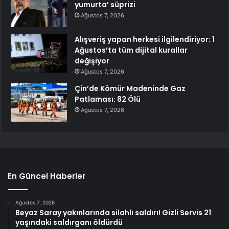
yumurta’ süprizi
Ağustos 7, 2026
Alışveriş yapan herkesi ilgilendiriyor: 1
Ağustos’ta tüm dijital kurallar
değişiyor
Ağustos 7, 2026
Çin’de Kömür Madeninde Gaz
Patlaması: 82 Ölü
Ağustos 7, 2026
En Güncel Haberler
Ağustos 7, 2026
Beyaz Saray yakınlarında silahlı saldırı! Gizli Servis 21
yaşındaki saldırganı öldürdü