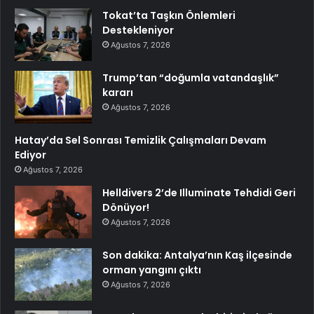
Tokat’ta Taşkın Önlemleri
Destekleniyor
Ağustos 7, 2026
Trump’tan “doğumla vatandaşlık”
kararı
Ağustos 7, 2026
Hatay’da Sel Sonrası Temizlik Çalışmaları Devam
Ediyor
Ağustos 7, 2026
Helldivers 2’de Illuminate Tehdidi Geri
Dönüyor!
Ağustos 7, 2026
Son dakika: Antalya’nın Kaş ilçesinde
orman yangını çıktı
Ağustos 7, 2026