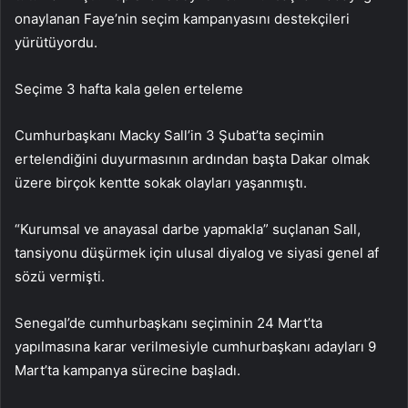
onaylanan Faye’nin seçim kampanyasını destekçileri
yürütüyordu.
Seçime 3 hafta kala gelen erteleme
Cumhurbaşkanı Macky Sall’in 3 Şubat’ta seçimin
ertelendiğini duyurmasının ardından başta Dakar olmak
üzere birçok kentte sokak olayları yaşanmıştı.
“Kurumsal ve anayasal darbe yapmakla” suçlanan Sall,
tansiyonu düşürmek için ulusal diyalog ve siyasi genel af
sözü vermişti.
Senegal’de cumhurbaşkanı seçiminin 24 Mart’ta
yapılmasına karar verilmesiyle cumhurbaşkanı adayları 9
Mart’ta kampanya sürecine başladı.