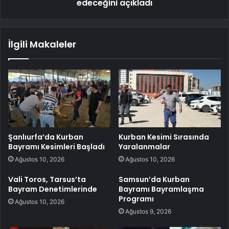
edeceğini açıkladı
İlgili Makaleler
Şanlıurfa’da Kurban
Kurban Kesimi Sırasında
Bayramı Kesimleri Başladı
Yaralanmalar
Ağustos 10, 2026
Ağustos 10, 2026
Vali Toros, Tarsus’ta
Samsun’da Kurban
Bayram Denetimlerinde
Bayramı Bayramlaşma
Programı
Ağustos 10, 2026
Ağustos 9, 2026