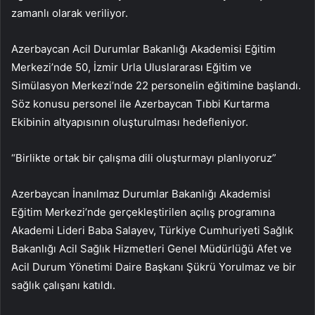
zamanlı olarak veriliyor.
Azerbaycan Acil Durumlar Bakanlığı Akademisi Eğitim
Merkezi’nde 50, İzmir Urla Uluslararası Eğitim ve
Simülasyon Merkezi’nde 22 personelin eğitimine başlandı.
Söz konusu personel ile Azerbaycan Tıbbi Kurtarma
Ekibinin altyapısının oluşturulması hedefleniyor.
“Birlikte ortak bir çalışma dili oluşturmayı planlıyoruz”
Azerbaycan İnanılmaz Durumlar Bakanlığı Akademisi
Eğitim Merkezi’nde gerçekleştirilen açılış programına
Akademi Lideri Baba Salayev, Türkiye Cumhuriyeti Sağlık
Bakanlığı Acil Sağlık Hizmetleri Genel Müdürlüğü Afet ve
Acil Durum Yönetimi Daire Başkanı Şükrü Yorulmaz ve bir
sağlık çalışanı katıldı.