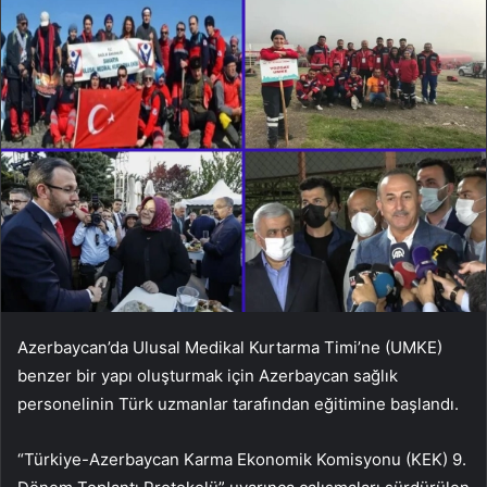
Azerbaycan’da Ulusal Medikal Kurtarma Timi’ne (UMKE)
benzer bir yapı oluşturmak için Azerbaycan sağlık
personelinin Türk uzmanlar tarafından eğitimine başlandı.
“Türkiye-Azerbaycan Karma Ekonomik Komisyonu (KEK) 9.