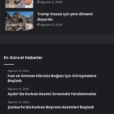
Ağustos 8, 2026
Trump Gazze için yeni dönemi
duyurdu
Ağustos 8, 2026
En Güncel Haberler
Ağustos 10, 2026
İran ve Umman Hürmüz Boğazı İçin Görüşmelere
Başladı
Ağustos 10, 2026
Aydın’da Kurban Kesimi Sırasında Yaralanmalar
Ağustos 10, 2026
Şanlıurfa’da Kurban Bayramı Kesimleri Başladı