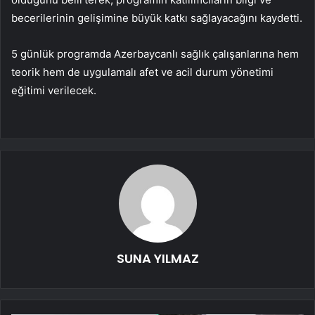
becerilerinin gelişimine büyük katkı sağlayacağını kaydetti.
5 günlük programda Azerbaycanlı sağlık çalışanlarına hem
teorik hem de uygulamalı afet ve acil durum yönetimi
eğitimi verilecek.
SUNA YILMAZ