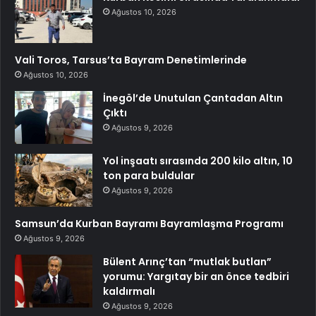
Ağustos 10, 2026
Vali Toros, Tarsus’ta Bayram Denetimlerinde
Ağustos 10, 2026
İnegöl’de Unutulan Çantadan Altın
Çıktı
Ağustos 9, 2026
Yol inşaatı sırasında 200 kilo altın, 10
ton para buldular
Ağustos 9, 2026
Samsun’da Kurban Bayramı Bayramlaşma Programı
Ağustos 9, 2026
Bülent Arınç’tan “mutlak butlan”
yorumu: Yargıtay bir an önce tedbiri
kaldırmalı
Ağustos 9, 2026