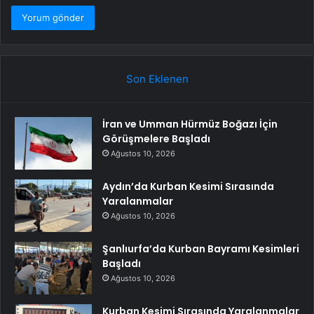
Son Eklenen
İran ve Umman Hürmüz Boğazı İçin
Görüşmelere Başladı
Ağustos 10, 2026
Aydın’da Kurban Kesimi Sırasında
Yaralanmalar
Ağustos 10, 2026
Şanlıurfa’da Kurban Bayramı Kesimleri
Başladı
Ağustos 10, 2026
Kurban Kesimi Sırasında Yaralanmalar